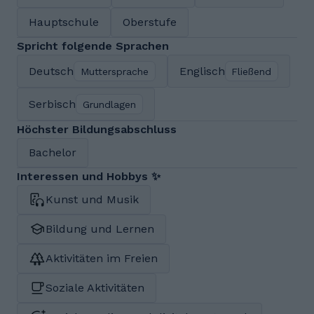
Hauptschule
Oberstufe
Spricht folgende Sprachen
Deutsch
Englisch
Muttersprache
Fließend
Serbisch
Grundlagen
Höchster Bildungsabschluss
Bachelor
Interessen und Hobbys ✨
Kunst und Musik
Bildung und Lernen
Aktivitäten im Freien
Soziale Aktivitäten