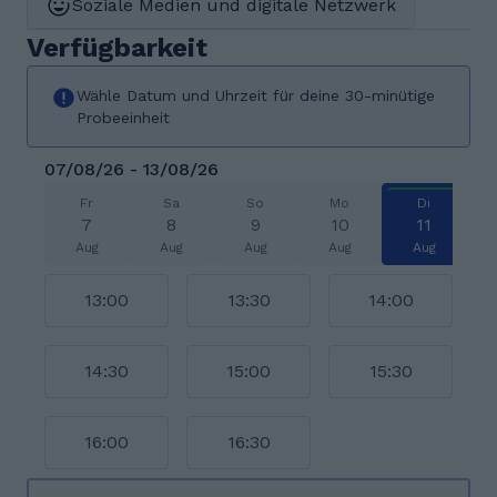
Soziale Medien und digitale Netzwerk
Verfügbarkeit
Wähle Datum und Uhrzeit für deine 30-minütige
Probeeinheit
07/08/26 - 13/08/26
Fr
Sa
So
Mo
Di
7
8
9
10
11
Aug
Aug
Aug
Aug
Aug
13:00
13:30
14:00
14:30
15:00
15:30
16:00
16:30