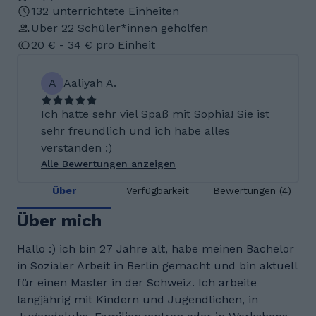
132 unterrichtete Einheiten
Uber 22 Schüler*innen geholfen
20 € - 34 € pro Einheit
A
Aaliyah A.
Ich hatte sehr viel Spaß mit Sophia! Sie ist
sehr freundlich und ich habe alles
verstanden :)
Alle Bewertungen anzeigen
Über
Verfügbarkeit
Bewertungen (4)
Über mich
Hallo :) ich bin 27 Jahre alt, habe meinen Bachelor
in Sozialer Arbeit in Berlin gemacht und bin aktuell
für einen Master in der Schweiz. Ich arbeite
langjährig mit Kindern und Jugendlichen, in