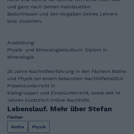
und ganz nach Deinen individuellen
Bedürfnissen und den Vorgaben Deines Lehrers
bzw. Dozenten.
Ausbildung:
Physik- und Mineralogiestudium. Diplom in
Mineralogie.
25 Jahre Nachhilfeerfahrung in den Fächern Mathe
und Physik bei einem bekannten Nachhilfeinstitut.
Präsenzunterricht in
Kleingruppen und Einzelunterricht, sowie seit 14
Jahren zusätzlich Online-Nachhilfe.
Lebenslauf. Mehr über Stefan
Fächer
Mathe
Physik