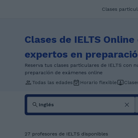
Clases particu
Clases de IELTS Online
expertos en preparació
Reserva tus clases particulares de IELTS con n
preparación de exámenes online
Todas las edades
Horario flexible
Clase
27 profesores de IELTS disponibles