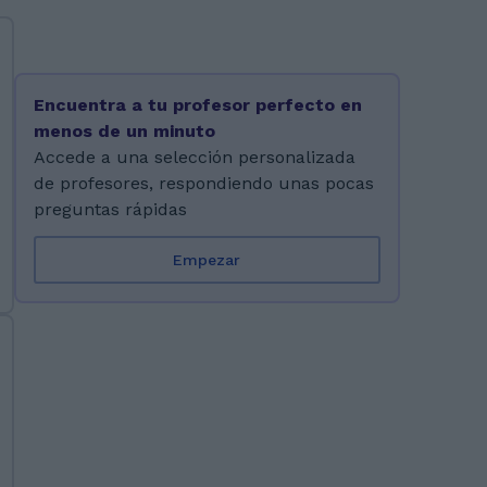
Encuentra a tu profesor perfecto en
menos de un minuto
Accede a una selección personalizada
de profesores, respondiendo unas pocas
preguntas rápidas
Empezar