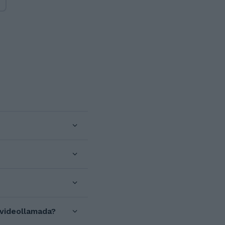
 videollamada?