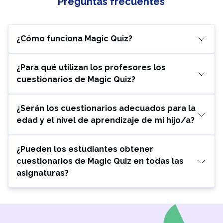
Preguntas frecuentes
¿Cómo funciona Magic Quiz?
¿Para qué utilizan los profesores los
cuestionarios de Magic Quiz?
¿Serán los cuestionarios adecuados para la
edad y el nivel de aprendizaje de mi hijo/a?
¿Pueden los estudiantes obtener
cuestionarios de Magic Quiz en todas las
asignaturas?