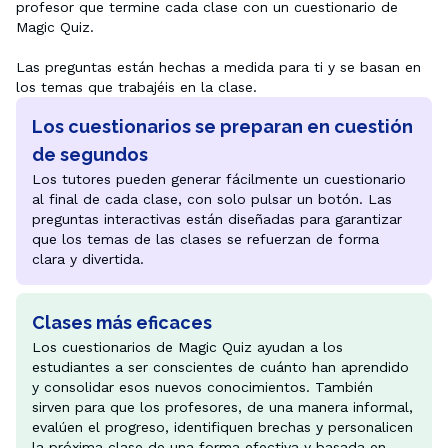
profesor que termine cada clase con un cuestionario de 
Magic Quiz. 

Las preguntas están hechas a medida para ti y se basan en 
los temas que trabajéis en la clase.
Los cuestionarios se preparan en cuestión
de segundos
Los tutores pueden generar fácilmente un cuestionario 
al final de cada clase, con solo pulsar un botón. Las 
preguntas interactivas están diseñadas para garantizar 
que los temas de las clases se refuerzan de forma 
clara y divertida.
Clases más eficaces
Los cuestionarios de Magic Quiz ayudan a los 
estudiantes a ser conscientes de cuánto han aprendido 
y consolidar esos nuevos conocimientos. También 
sirven para que los profesores, de una manera informal, 
evalúen el progreso, identifiquen brechas y personalicen 
la próxima clase de una forma efectiva y basada en 