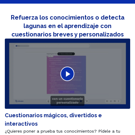
Refuerza los conocimientos o detecta
lagunas en el aprendizaje con
cuestionarios breves y personalizados
Cuestionarios mágicos, divertidos e
interactivos
¿Quieres poner a prueba tus conocimientos? Pídele a tu 