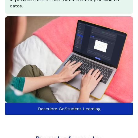
datos.
Descubre GoStudent Learning