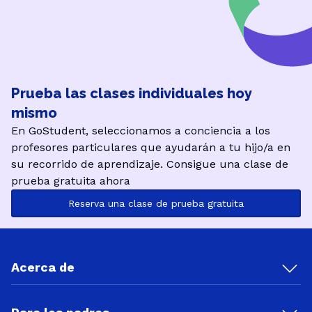
Prueba las clases individuales hoy
mismo
En GoStudent, seleccionamos a conciencia a los
profesores particulares que ayudarán a tu hijo/a en
su recorrido de aprendizaje. Consigue una clase de
prueba gratuita ahora
Reserva una clase de prueba gratuita
Acerca de