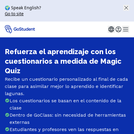
🌍 Speak English?
Go to site
Refuerza el aprendizaje con los
cuestionarios a medida de Magic
Quiz
Recibe un cuestionario personalizado al final de cada
clase para asimilar mejor lo aprendido e identificar
lagunas.
Los cuestionarios se basan en el contenido de la
clase
Dentro de GoClass: sin necesidad de herramientas
externas
Estudiantes y profesores ven las respuestas en