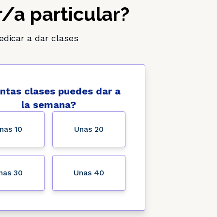
/a particular?
edicar a dar clases
ntas clases puedes dar a
la semana?
nas 10
Unas 20
nas 30
Unas 40