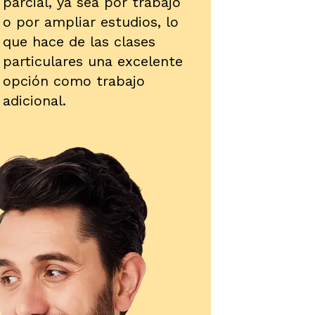
parcial, ya sea por trabajo
o por ampliar estudios, lo
que hace de las clases
particulares una excelente
opción como trabajo
adicional.