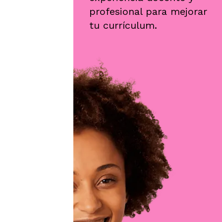
profesional para mejorar
tu currículum.