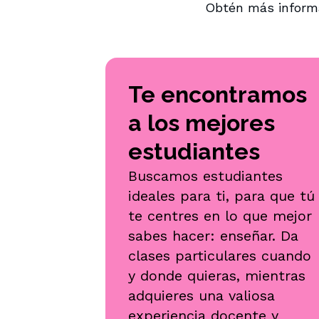
Obtén más informa
Te encontramos
a los mejores
estudiantes
Buscamos estudiantes
ideales para ti, para que tú
te centres en lo que mejor
sabes hacer: enseñar. Da
clases particulares cuando
y donde quieras, mientras
adquieres una valiosa
experiencia docente y