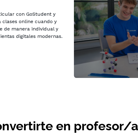
icular con GoStudent y 
 clases online cuando y 
 de manera individual y 
ientas digitales modernas.
nvertirte en profesor/a