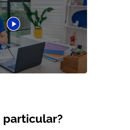
 particular?