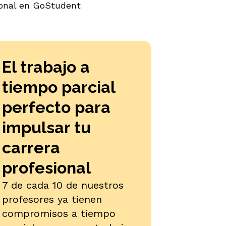
ional en GoStudent
El trabajo a
tiempo parcial
perfecto para
impulsar tu
carrera
profesional
7 de cada 10 de nuestros
profesores ya tienen
compromisos a tiempo