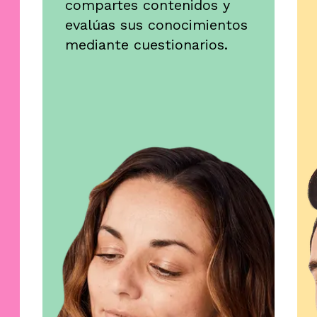
compartes contenidos y
evalúas sus conocimientos
mediante cuestionarios.