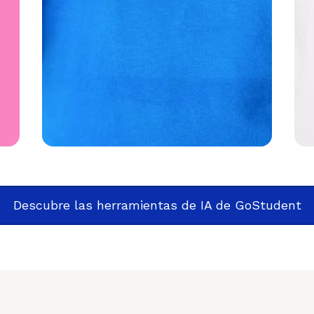
Descubre las herramientas de IA de GoStudent