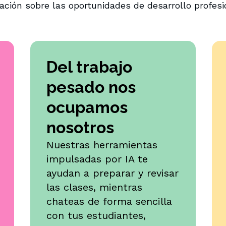
ción sobre las oportunidades de desarrollo profes
Del trabajo
pesado nos
ocupamos
nosotros
Nuestras herramientas
impulsadas por IA te
ayudan a preparar y revisar
las clases, mientras
chateas de forma sencilla
con tus estudiantes,