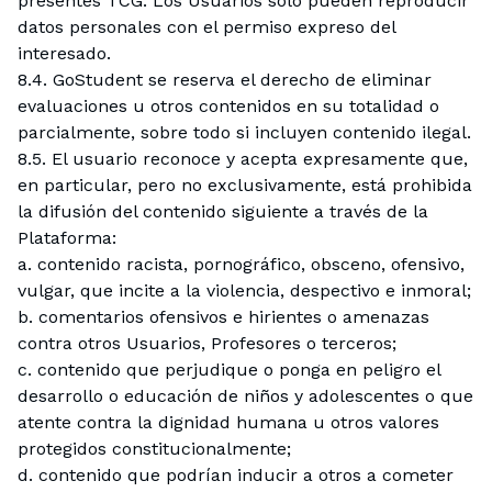
presentes TCG. Los Usuarios sólo pueden reproducir
datos personales con el permiso expreso del
interesado.
8.4. GoStudent se reserva el derecho de eliminar
evaluaciones u otros contenidos en su totalidad o
parcialmente, sobre todo si incluyen contenido ilegal.
8.5. El usuario reconoce y acepta expresamente que,
en particular, pero no exclusivamente, está prohibida
la difusión del contenido siguiente a través de la
Plataforma:
a. contenido racista, pornográfico, obsceno, ofensivo,
vulgar, que incite a la violencia, despectivo e inmoral;
b. comentarios ofensivos e hirientes o amenazas
contra otros Usuarios, Profesores o terceros;
c. contenido que perjudique o ponga en peligro el
desarrollo o educación de niños y adolescentes o que
atente contra la dignidad humana u otros valores
protegidos constitucionalmente;
d. contenido que podrían inducir a otros a cometer