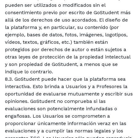
pueden ser utilizados o modificados sin el
consentimiento previo por escrito de GoStudent más
allá de los derechos de uso acordados. El diseño de
la plataforma y, en particular, su contenido (por
ejemplo, bases de datos, fotos, imágenes, logotipos,
vídeos, textos, gráficos, etc.) también están
protegidos por derechos de autor o están sujetos a
otras leyes de protección de la propiedad intelectual
y son propiedad de GoStudent, a menos que se
indique lo contrario.
8.3. GoStudent puede hacer que la plataforma sea
interactiva. Esto brinda a Usuarios y a Profesores la
oportunidad de evaluarse mutuamente y escribir sus
opiniones. GoStudent no comprueba si las
evaluaciones son potencialmente infundadas o
engañosas. Los Usuarios se comprometen a
proporcionar únicamente información veraz en las
evaluaciones y a cumplir las normas legales y los