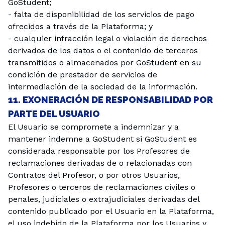
GoStudent;
- falta de disponibilidad de los servicios de pago
ofrecidos a través de la Plataforma; y
- cualquier infracción legal o violación de derechos
derivados de los datos o el contenido de terceros
transmitidos o almacenados por GoStudent en su
condición de prestador de servicios de
intermediación de la sociedad de la información.
11. EXONERACIÓN DE RESPONSABILIDAD POR
PARTE DEL USUARIO
El Usuario se compromete a indemnizar y a
mantener indemne a GoStudent si GoStudent es
considerada responsable por los Profesores de
reclamaciones derivadas de o relacionadas con
Contratos del Profesor, o por otros Usuarios,
Profesores o terceros de reclamaciones civiles o
penales, judiciales o extrajudiciales derivadas del
contenido publicado por el Usuario en la Plataforma,
el uso indebido de la Plataforma por los Usuarios y