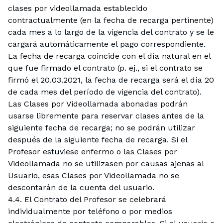
clases por videollamada establecido
contractualmente (en la fecha de recarga pertinente)
cada mes a lo largo de la vigencia del contrato y se le
cargará automáticamente el pago correspondiente.
La fecha de recarga coincide con el día natural en el
que fue firmado el contrato (p. ej., si el contrato se
firmó el 20.03.2021, la fecha de recarga será el día 20
de cada mes del período de vigencia del contrato).
Las Clases por Videollamada abonadas podrán
usarse libremente para reservar clases antes de la
siguiente fecha de recarga; no se podrán utilizar
después de la siguiente fecha de recarga. Si el
Profesor estuviese enfermo o las Clases por
Videollamada no se utilizasen por causas ajenas al
Usuario, esas Clases por Videollamada no se
descontarán de la cuenta del usuario.
4.4. El Contrato del Profesor se celebrará
individualmente por teléfono o por medios