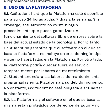
a representar legalmente a GoStudent.
8. USO DE LA PLATAFORMA
8.1. GoStudent hará que la Plataforma esté disponible
para su uso 24 horas al día, 7 días a la semana. Sin
embargo, actualmente no existe ningún
procedimiento que pueda garantizar un
funcionamiento del software libre de errores sobre la
base del actual estado de la tecnología. Por lo tanto,
GoStudent no garantiza que el software en el que se
basa la Plataforma no incluye errores de ningún tipo
y que no habrá fallos en la Plataforma. Por otro lado,
la Plataforma podría quedar fuera de servicio
temporalmente por labores de mantenimiento.
GoStudent anunciará las labores de mantenimiento
programadas en la Plataforma a su debido momento.
No obstante, GoStudent no está obligada a actualizar
la plataforma.
8.2. La Plataforma y el software en el que se basa la
misma están protegidos por derechos de autor y no