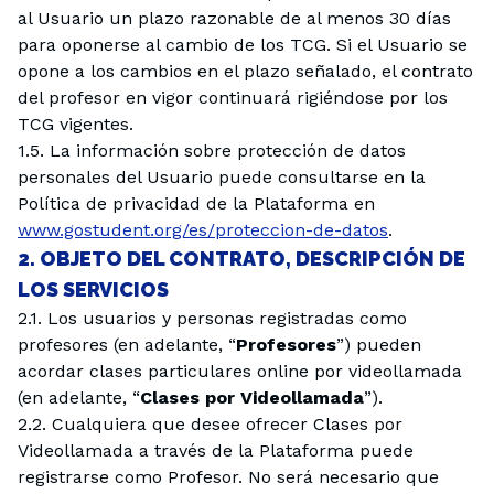
al Usuario un plazo razonable de al menos 30 días
para oponerse al cambio de los TCG. Si el Usuario se
opone a los cambios en el plazo señalado, el contrato
del profesor en vigor continuará rigiéndose por los
TCG vigentes.
1.5. La información sobre protección de datos
personales del Usuario puede consultarse en la
Política de privacidad de la Plataforma en
www.gostudent.org/es/proteccion-de-datos
.
2. OBJETO DEL CONTRATO, DESCRIPCIÓN DE
LOS SERVICIOS
2.1. Los usuarios y personas registradas como
profesores (en adelante, “
Profesores
”) pueden
acordar clases particulares online por videollamada
(en adelante, “
Clases por Videollamada
”).
2.2. Cualquiera que desee ofrecer Clases por
Videollamada a través de la Plataforma puede
registrarse como Profesor. No será necesario que