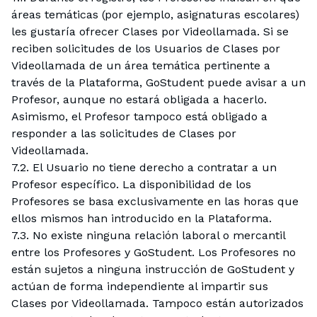
áreas temáticas (por ejemplo, asignaturas escolares)
les gustaría ofrecer Clases por Videollamada. Si se
reciben solicitudes de los Usuarios de Clases por
Videollamada de un área temática pertinente a
través de la Plataforma, GoStudent puede avisar a un
Profesor, aunque no estará obligada a hacerlo.
Asimismo, el Profesor tampoco está obligado a
responder a las solicitudes de Clases por
Videollamada.
7.2. El Usuario no tiene derecho a contratar a un
Profesor específico. La disponibilidad de los
Profesores se basa exclusivamente en las horas que
ellos mismos han introducido en la Plataforma.
7.3. No existe ninguna relación laboral o mercantil
entre los Profesores y GoStudent. Los Profesores no
están sujetos a ninguna instrucción de GoStudent y
actúan de forma independiente al impartir sus
Clases por Videollamada. Tampoco están autorizados