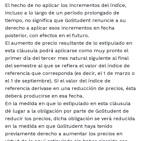
El hecho de no aplicar los incrementos del índice,
incluso a lo largo de un período prolongado de
tiempo, no significa que GoStudent renuncie a su
derecho a aplicar esos incrementos en fecha
posterior, con efectos en el futuro.
El aumento de precio resultante de lo estipulado en
esta cláusula podrá aplicarse como muy pronto el
primer día del tercer mes natural siguiente al final
del semestre al que se refiera el valor del índice de
referencia que corresponda (es decir, el 1 de marzo o
el 1 de septiembre). Si el valor del índice de
referencia derivase en una reducción de precios, ésta
deberá producirse en esa fecha.
En la medida en que lo estipulado en esta cláusula
dé lugar a la obligación por parte de GoStudent de
reducir los precios, dicha obligación se verá reducida
en la medida en que GoStudent haya tenido
previamente derecho a aumentar los precios en