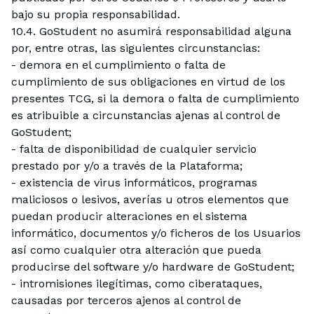
bajo su propia responsabilidad.
10.4. GoStudent no asumirá responsabilidad alguna
por, entre otras, las siguientes circunstancias:
- demora en el cumplimiento o falta de
cumplimiento de sus obligaciones en virtud de los
presentes TCG, si la demora o falta de cumplimiento
es atribuible a circunstancias ajenas al control de
GoStudent;
- falta de disponibilidad de cualquier servicio
prestado por y/o a través de la Plataforma;
- existencia de virus informáticos, programas
maliciosos o lesivos, averías u otros elementos que
puedan producir alteraciones en el sistema
informático, documentos y/o ficheros de los Usuarios
así como cualquier otra alteración que pueda
producirse del software y/o hardware de GoStudent;
- intromisiones ilegítimas, como ciberataques,
causadas por terceros ajenos al control de