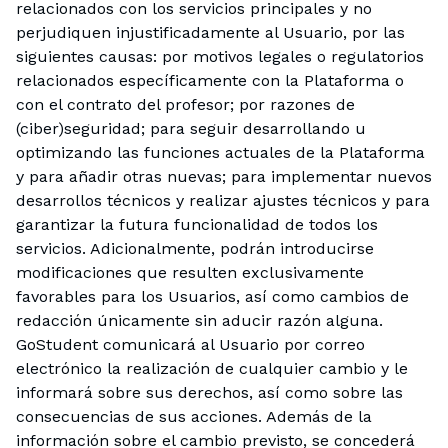
relacionados con los servicios principales y no
perjudiquen injustificadamente al Usuario, por las
siguientes causas: por motivos legales o regulatorios
relacionados específicamente con la Plataforma o
con el contrato del profesor; por razones de
(ciber)seguridad; para seguir desarrollando u
optimizando las funciones actuales de la Plataforma
y para añadir otras nuevas; para implementar nuevos
desarrollos técnicos y realizar ajustes técnicos y para
garantizar la futura funcionalidad de todos los
servicios. Adicionalmente, podrán introducirse
modificaciones que resulten exclusivamente
favorables para los Usuarios, así como cambios de
redacción únicamente sin aducir razón alguna.
GoStudent comunicará al Usuario por correo
electrónico la realización de cualquier cambio y le
informará sobre sus derechos, así como sobre las
consecuencias de sus acciones. Además de la
información sobre el cambio previsto, se concederá