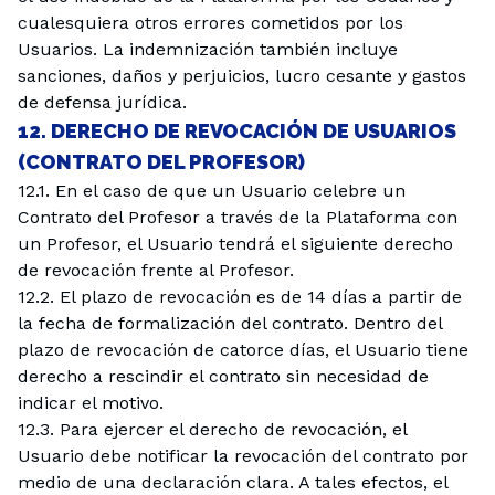
cualesquiera otros errores cometidos por los
Usuarios. La indemnización también incluye
sanciones, daños y perjuicios, lucro cesante y gastos
de defensa jurídica.
12. DERECHO DE REVOCACIÓN DE USUARIOS
(CONTRATO DEL PROFESOR)
12.1. En el caso de que un Usuario celebre un
Contrato del Profesor a través de la Plataforma con
un Profesor, el Usuario tendrá el siguiente derecho
de revocación frente al Profesor.
12.2. El plazo de revocación es de 14 días a partir de
la fecha de formalización del contrato. Dentro del
plazo de revocación de catorce días, el Usuario tiene
derecho a rescindir el contrato sin necesidad de
indicar el motivo.
12.3. Para ejercer el derecho de revocación, el
Usuario debe notificar la revocación del contrato por
medio de una declaración clara. A tales efectos, el