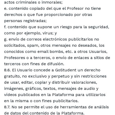
actos criminales o inmorales;
e. contenido copiado del que el Profesor no tiene
derechos o que fue proporcionado por otras
personas registradas;
f. contenido que supone un riesgo para la seguridad,
como por ejemplo, virus; y
g. envío de correos electrónicos publicitarios no
solicitados, spam, otros mensajes no deseados, los
conocidos como email bombs, etc. a otros Usuarios,
Profesores o a terceros, o envío de enlaces a sitios de
terceros con fines de difusión.
8.6. El Usuario concede a GoStudent un derecho
gratuito, no exclusivo y perpetuo y sin restricciones
de usar, editar, copiar y distribuir valoraciones,
imágenes, gráficos, textos, mensajes de audio y
vídeos publicados en la Plataforma para utilizarlos
en la misma o con fines publicitarios.
8.7. No se permite el uso de herramientas de análisis
de datos del contenido de la Plataforma.