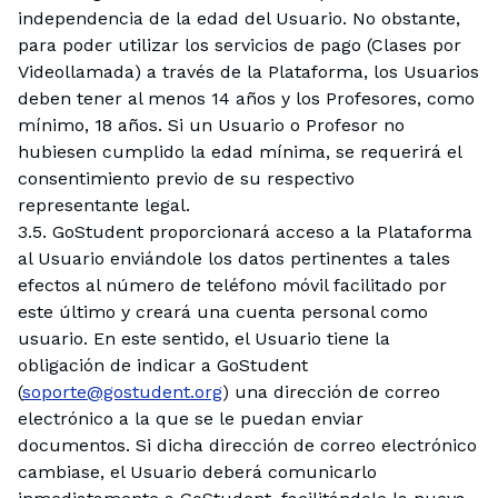
independencia de la edad del Usuario. No obstante,
para poder utilizar los servicios de pago (Clases por
Videollamada) a través de la Plataforma, los Usuarios
deben tener al menos 14 años y los Profesores, como
mínimo, 18 años. Si un Usuario o Profesor no
hubiesen cumplido la edad mínima, se requerirá el
consentimiento previo de su respectivo
representante legal.
3.5. GoStudent proporcionará acceso a la Plataforma
al Usuario enviándole los datos pertinentes a tales
efectos al número de teléfono móvil facilitado por
este último y creará una cuenta personal como
usuario. En este sentido, el Usuario tiene la
obligación de indicar a GoStudent
(
soporte@gostudent.org
) una dirección de correo
electrónico a la que se le puedan enviar
documentos. Si dicha dirección de correo electrónico
cambiase, el Usuario deberá comunicarlo