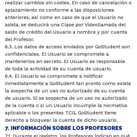
realizar cambios sin costes. En caso de cancelación o
aplazamiento no conforme a las disposiciones
anteriores, así como en caso de que el Usuario no
asista, se deducirá una Clase por Videollamada del
saldo de crédito del Usuario a nombre y por cuenta
del Profesor.
6.3. Los datos de acceso enviados por GoStudent son
confidenciales. El Usuario se compromete a
mantenerlos en secreto. El Usuario es responsable
de toda la actividad de su cuenta de usuario.
6.4. El Usuario se compromete a notificar
inmediatamente a GoStudent tan pronto como exista
la sospecha de un uso no autorizado de su cuenta
de usuario. Si se sospecha de un uso no autorizado
de la cuenta o si un Usuario incumple la normativa
aplicable o los presentes TCG, GoStudent tiene
derecho a bloquear la cuenta de dicho usuario.
7. INFORMACIÓN SOBRE LOS PROFESORES
7.1. Durante el registro, los Profesores indican en qué