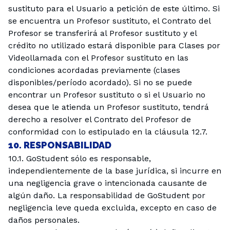
sustituto para el Usuario a petición de este último. Si
se encuentra un Profesor sustituto, el Contrato del
Profesor se transferirá al Profesor sustituto y el
crédito no utilizado estará disponible para Clases por
Videollamada con el Profesor sustituto en las
condiciones acordadas previamente (clases
disponibles/período acordado). Si no se puede
encontrar un Profesor sustituto o si el Usuario no
desea que le atienda un Profesor sustituto, tendrá
derecho a resolver el Contrato del Profesor de
conformidad con lo estipulado en la cláusula 12.7.
10. RESPONSABILIDAD
10.1. GoStudent sólo es responsable,
independientemente de la base jurídica, si incurre en
una negligencia grave o intencionada causante de
algún daño. La responsabilidad de GoStudent por
negligencia leve queda excluida, excepto en caso de
daños personales.