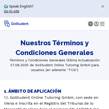
🌍 Speak English?
Go to site
Nuestros Términos y
Condiciones Generales
Términos y Condiciones Generales Última Actualización
27.08.2025 de GoStudent Online Tutoring GmbH para
usuarios (en adelante "TCG")
1. ÁMBITO DE APLICACIÓN
1.1. GoStudent Online Tutoring GmbH, con sede en
Viena e inscrita en el Registro del Tribunal de lo