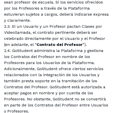
sean profesor de escuela. Si los servicios ofrecidos
por los Profesores a través de la Plataforma
estuvieran sujetos a cargos, deberá indicarse expresa
y claramente.
2.3. Si un Usuario y un Profesor pactan Clases por
Videollamada, el contrato pertinente deberá ser
celebrado directamente por el Usuario y el Profesor
(en adelante, el “
Contrato del Profesor
”).
2.4. GoStudent administra la Plataforma y gestiona
los Contratos del Profesor en nombre de los
Profesores para los Usuarios de la Plataforma.
Adicionalmente, GoStudent ofrece ciertos servicios
relacionados con la integración de los Usuarios y
también presta soporte en la tramitación de los
Contratos del Profesor. GoStudent está autorizada a
aceptar pagos en nombre y por cuenta de los
Profesores. No obstante, GoStudent no se convertirá
en parte de los Contratos del Profesor entre Usuarios
y Profesores.