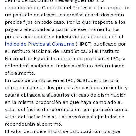
dentro de los cuatro meses siguientes a la
celebración del Contrato del Profesor o la compra de
un paquete de clases, los precios acordados serán
precios fijos en todo caso. Por lo que respecta a los
pagos a efectuados a partir de ese momento, los
precios acordados se indexarán de acuerdo con el
Índice de Precios al Consumo
(“
IPC
”) publicado por
el Instituto Nacional de Estadística. Si el Instituto
Nacional de Estadística dejara de publicar el IPC, se
entenderá pactado el índice sustituto determinado
oficialmente.
En caso de cambios en el IPC, GoStudent tendrá
derecho a ajustar los precios en caso de aumento, y
estará obligada a ajustarlos en caso de disminución
en la misma proporción en que haya cambiado el
valor del índice de referencia en comparación con el
valor del índice inicial. Los precios así ajustados se
redondearán al céntimo.
El valor del índice inicial se calculará como sigue: