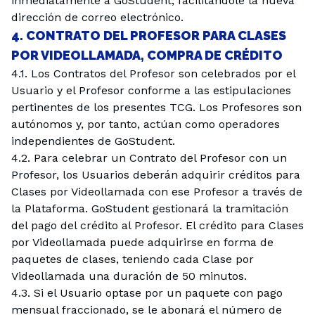
inmediatamente a GoStudent, facilitándole la nueva
dirección de correo electrónico.
4. CONTRATO DEL PROFESOR PARA CLASES
POR VIDEOLLAMADA, COMPRA DE CRÉDITO
4.1. Los Contratos del Profesor son celebrados por el
Usuario y el Profesor conforme a las estipulaciones
pertinentes de los presentes TCG. Los Profesores son
autónomos y, por tanto, actúan como operadores
independientes de GoStudent.
4.2. Para celebrar un Contrato del Profesor con un
Profesor, los Usuarios deberán adquirir créditos para
Clases por Videollamada con ese Profesor a través de
la Plataforma. GoStudent gestionará la tramitación
del pago del crédito al Profesor. El crédito para Clases
por Videollamada puede adquirirse en forma de
paquetes de clases, teniendo cada Clase por
Videollamada una duración de 50 minutos.
4.3. Si el Usuario optase por un paquete con pago
mensual fraccionado, se le abonará el número de