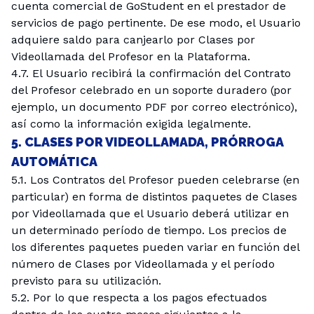
cuenta comercial de GoStudent en el prestador de
servicios de pago pertinente. De ese modo, el Usuario
adquiere saldo para canjearlo por Clases por
Videollamada del Profesor en la Plataforma.
4.7. El Usuario recibirá la confirmación del Contrato
del Profesor celebrado en un soporte duradero (por
ejemplo, un documento PDF por correo electrónico),
así como la información exigida legalmente.
5. CLASES POR VIDEOLLAMADA, PRÓRROGA
AUTOMÁTICA
5.1. Los Contratos del Profesor pueden celebrarse (en
particular) en forma de distintos paquetes de Clases
por Videollamada que el Usuario deberá utilizar en
un determinado período de tiempo. Los precios de
los diferentes paquetes pueden variar en función del
número de Clases por Videollamada y el período
previsto para su utilización.
5.2. Por lo que respecta a los pagos efectuados