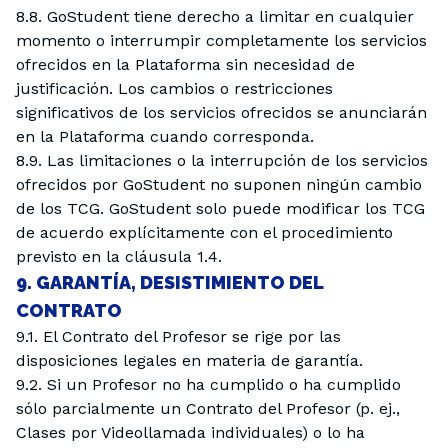
8.8. GoStudent tiene derecho a limitar en cualquier
momento o interrumpir completamente los servicios
ofrecidos en la Plataforma sin necesidad de
justificación. Los cambios o restricciones
significativos de los servicios ofrecidos se anunciarán
en la Plataforma cuando corresponda.
8.9. Las limitaciones o la interrupción de los servicios
ofrecidos por GoStudent no suponen ningún cambio
de los TCG. GoStudent solo puede modificar los TCG
de acuerdo explícitamente con el procedimiento
previsto en la cláusula 1.4.
9. GARANTÍA, DESISTIMIENTO DEL
CONTRATO
9.1. El Contrato del Profesor se rige por las
disposiciones legales en materia de garantía.
9.2. Si un Profesor no ha cumplido o ha cumplido
sólo parcialmente un Contrato del Profesor (p. ej.,
Clases por Videollamada individuales) o lo ha