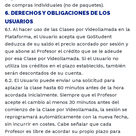
de compras individuales (no de paquetes).
6. DERECHOS Y OBLIGACIONES DE LOS
USUARIOS
6.1. Al hacer uso de las Clases por Videollamada en la
Plataforma, el Usuario acepta que GoStudent
deduzca de su saldo el precio acordado por sesión y
que abone al Profesor el crédito que se le adeude
por esa Clase por Videollamada. Si el Usuario no
utiliza los créditos en el plazo establecido, también
serán descontados de su cuenta.
6.2. El Usuario puede enviar una solicitud para
aplazar la clase hasta 60 minutos antes de la hora
acordada inicialmente. Siempre que el Profesor
acepte el cambio al menos 30 minutos antes del
comienzo de la Clase por Videollamada, la sesión se
reprogramará automáticamente con la nueva fecha,
sin incurrir en costes. Cabe señalar que cada
Profesor es libre de acordar su propio plazo para