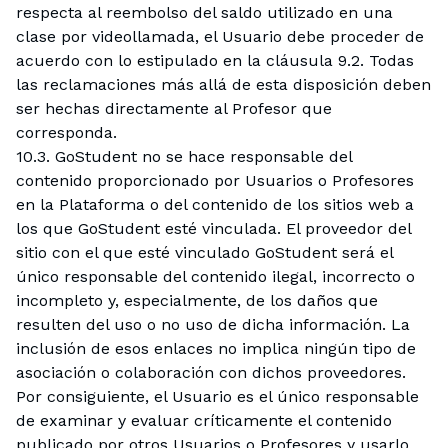
respecta al reembolso del saldo utilizado en una
clase por videollamada, el Usuario debe proceder de
acuerdo con lo estipulado en la cláusula 9.2. Todas
las reclamaciones más allá de esta disposición deben
ser hechas directamente al Profesor que
corresponda.
10.3. GoStudent no se hace responsable del
contenido proporcionado por Usuarios o Profesores
en la Plataforma o del contenido de los sitios web a
los que GoStudent esté vinculada. El proveedor del
sitio con el que esté vinculado GoStudent será el
único responsable del contenido ilegal, incorrecto o
incompleto y, especialmente, de los daños que
resulten del uso o no uso de dicha información. La
inclusión de esos enlaces no implica ningún tipo de
asociación o colaboración con dichos proveedores.
Por consiguiente, el Usuario es el único responsable
de examinar y evaluar críticamente el contenido
publicado por otros Usuarios o Profesores y usarlo