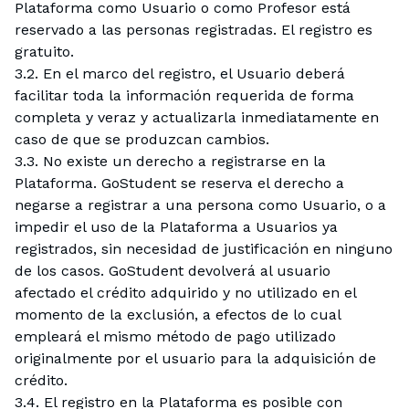
Plataforma como Usuario o como Profesor está
reservado a las personas registradas. El registro es
gratuito.
3.2. En el marco del registro, el Usuario deberá
facilitar toda la información requerida de forma
completa y veraz y actualizarla inmediatamente en
caso de que se produzcan cambios.
3.3. No existe un derecho a registrarse en la
Plataforma. GoStudent se reserva el derecho a
negarse a registrar a una persona como Usuario, o a
impedir el uso de la Plataforma a Usuarios ya
registrados, sin necesidad de justificación en ninguno
de los casos. GoStudent devolverá al usuario
afectado el crédito adquirido y no utilizado en el
momento de la exclusión, a efectos de lo cual
empleará el mismo método de pago utilizado
originalmente por el usuario para la adquisición de
crédito.
3.4. El registro en la Plataforma es posible con