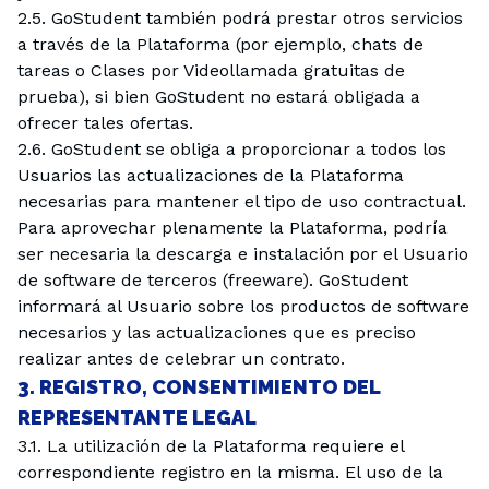
2.5. GoStudent también podrá prestar otros servicios
a través de la Plataforma (por ejemplo, chats de
tareas o Clases por Videollamada gratuitas de
prueba), si bien GoStudent no estará obligada a
ofrecer tales ofertas.
2.6. GoStudent se obliga a proporcionar a todos los
Usuarios las actualizaciones de la Plataforma
necesarias para mantener el tipo de uso contractual.
Para aprovechar plenamente la Plataforma, podría
ser necesaria la descarga e instalación por el Usuario
de software de terceros (freeware). GoStudent
informará al Usuario sobre los productos de software
necesarios y las actualizaciones que es preciso
realizar antes de celebrar un contrato.
3. REGISTRO, CONSENTIMIENTO DEL
REPRESENTANTE LEGAL
3.1. La utilización de la Plataforma requiere el
correspondiente registro en la misma. El uso de la