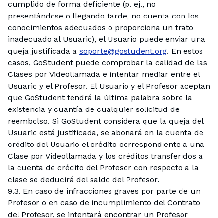
cumplido de forma deficiente (p. ej., no
presentándose o llegando tarde, no cuenta con los
conocimientos adecuados o proporciona un trato
inadecuado al Usuario), el Usuario puede enviar una
queja justificada a
soporte@gostudent.org
. En estos
casos, GoStudent puede comprobar la calidad de las
Clases por Videollamada e intentar mediar entre el
Usuario y el Profesor. El Usuario y el Profesor aceptan
que GoStudent tendrá la última palabra sobre la
existencia y cuantía de cualquier solicitud de
reembolso. Si GoStudent considera que la queja del
Usuario está justificada, se abonará en la cuenta de
crédito del Usuario el crédito correspondiente a una
Clase por Videollamada y los créditos transferidos a
la cuenta de crédito del Profesor con respecto a la
clase se deducirá del saldo del Profesor.
9.3. En caso de infracciones graves por parte de un
Profesor o en caso de incumplimiento del Contrato
del Profesor, se intentará encontrar un Profesor