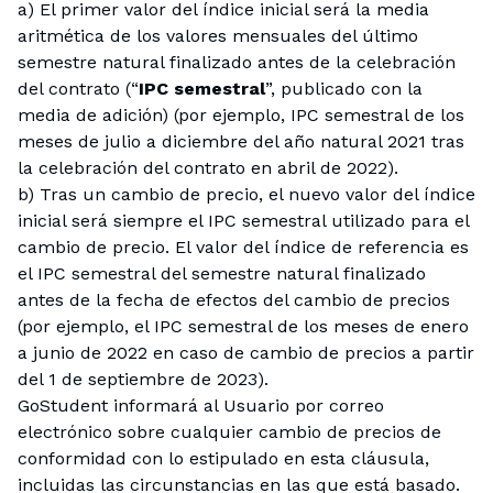
a) El primer valor del índice inicial será la media
aritmética de los valores mensuales del último
semestre natural finalizado antes de la celebración
del contrato (“
IPC semestral
”, publicado con la
media de adición) (por ejemplo, IPC semestral de los
meses de julio a diciembre del año natural 2021 tras
la celebración del contrato en abril de 2022).
b) Tras un cambio de precio, el nuevo valor del índice
inicial será siempre el IPC semestral utilizado para el
cambio de precio. El valor del índice de referencia es
el IPC semestral del semestre natural finalizado
antes de la fecha de efectos del cambio de precios
(por ejemplo, el IPC semestral de los meses de enero
a junio de 2022 en caso de cambio de precios a partir
del 1 de septiembre de 2023).
GoStudent informará al Usuario por correo
electrónico sobre cualquier cambio de precios de
conformidad con lo estipulado en esta cláusula,
incluidas las circunstancias en las que está basado.