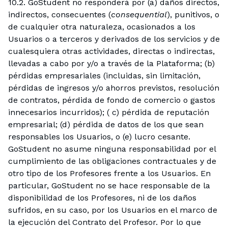
10.2. GoStudent no responderá por (a) daños directos,
indirectos, consecuentes (
consequential
), punitivos, o
de cualquier otra naturaleza, ocasionados a los
Usuarios o a terceros y derivados de los servicios y de
cualesquiera otras actividades, directas o indirectas,
llevadas a cabo por y/o a través de la Plataforma; (b)
pérdidas empresariales (incluidas, sin limitación,
pérdidas de ingresos y/o ahorros previstos, resolución
de contratos, pérdida de fondo de comercio o gastos
innecesarios incurridos); ( c) pérdida de reputación
empresarial; (d) pérdida de datos de los que sean
responsables los Usuarios, o (e) lucro cesante.
GoStudent no asume ninguna responsabilidad por el
cumplimiento de las obligaciones contractuales y de
otro tipo de los Profesores frente a los Usuarios. En
particular, GoStudent no se hace responsable de la
disponibilidad de los Profesores, ni de los daños
sufridos, en su caso, por los Usuarios en el marco de
la ejecución del Contrato del Profesor. Por lo que