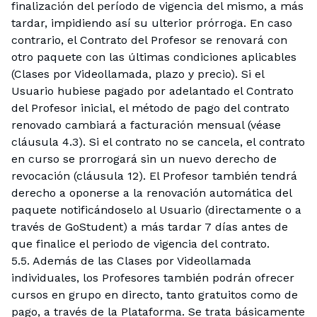
finalización del período de vigencia del mismo, a más
tardar, impidiendo así su ulterior prórroga. En caso
contrario, el Contrato del Profesor se renovará con
otro paquete con las últimas condiciones aplicables
(Clases por Videollamada, plazo y precio). Si el
Usuario hubiese pagado por adelantado el Contrato
del Profesor inicial, el método de pago del contrato
renovado cambiará a facturación mensual (véase
cláusula 4.3). Si el contrato no se cancela, el contrato
en curso se prorrogará sin un nuevo derecho de
revocación (cláusula 12). El Profesor también tendrá
derecho a oponerse a la renovación automática del
paquete notificándoselo al Usuario (directamente o a
través de GoStudent) a más tardar 7 días antes de
que finalice el periodo de vigencia del contrato.
5.5. Además de las Clases por Videollamada
individuales, los Profesores también podrán ofrecer
cursos en grupo en directo, tanto gratuitos como de
pago, a través de la Plataforma. Se trata básicamente