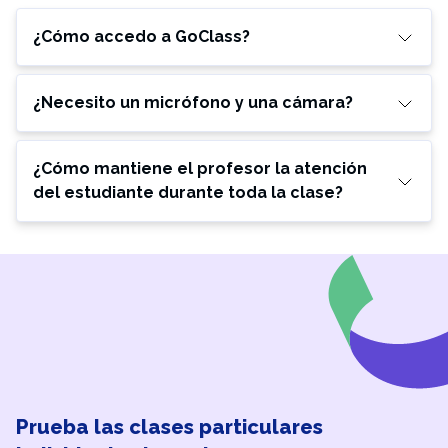
¿Cómo accedo a GoClass?
¿Necesito un micrófono y una cámara?
¿Cómo mantiene el profesor la atención
del estudiante durante toda la clase?
Prueba las clases particulares