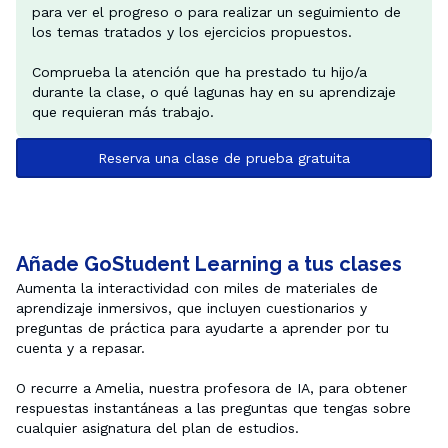
para ver el progreso o para realizar un seguimiento de 
los temas tratados y los ejercicios propuestos.

Comprueba la atención que ha prestado tu hijo/a 
durante la clase, o qué lagunas hay en su aprendizaje 
Reserva una clase de prueba gratuita
Añade GoStudent Learning a tus clases
Aumenta la interactividad con miles de materiales de 
aprendizaje inmersivos, que incluyen cuestionarios y 
preguntas de práctica para ayudarte a aprender por tu 
cuenta y a repasar.

O recurre a Amelia, nuestra profesora de IA, para obtener 
respuestas instantáneas a las preguntas que tengas sobre 
cualquier asignatura del plan de estudios.
