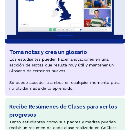
Toma notas y crea un glosario
Los estudiantes pueden hacer anotaciones en una 
sección de Notas que resulta muy útil y mantener un 
Glosario de términos nuevos. 

Se puede acceder a ambos en cualquier momento para 
no olvidar nada de lo aprendido.
Recibe Resúmenes de Clases para ver los
progresos
Tanto estudiantes como sus padres y madres pueden 
recibir un resumen de cada clase realizada en GoClass 