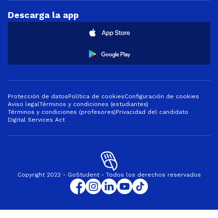
Descarga la app
Protección de datos
Política de cookies
Configuración de cookies
Aviso legal
Términos y condiciones (estudiantes)
Términos y condiciones (profesores)
Privacidad del candidato
Digital Services Act
Copyright 2022 - GoStudent - Todos los derechos reservados