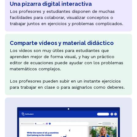
Una pizarra digital interactiva
Los profesores y estudiantes disponen de muchas 
facilidades para colaborar, visualizar conceptos o 
trabajar juntos en ejercicios y problemas complicados.
Comparte vídeos y material didáctico
Los vídeos son muy útiles para estudiantes que 
aprenden mejor de forma visual, y hay un práctico 
editor de ecuaciones puede ayudar con los problemas 
matemáticos complejos.

Los profesores pueden subir en un instante ejercicios 
para trabajar en clase o para asignarlos como deberes.