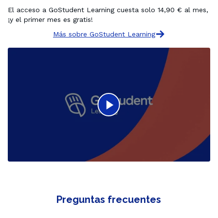
El acceso a GoStudent Learning cuesta solo 14,90 € al mes, 
¡y el primer mes es gratis!
Más sobre GoStudent Learning
Preguntas frecuentes