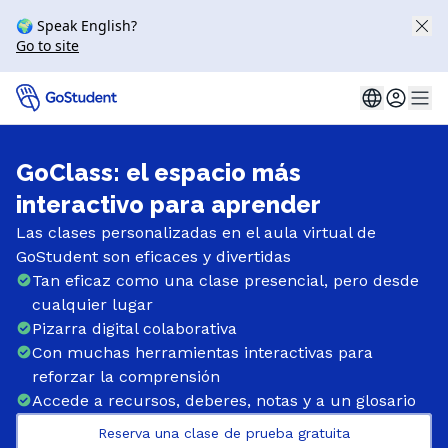
🌍 Speak English?
Go to site
GoClass: el espacio más
interactivo para aprender
Las clases personalizadas en el aula virtual de
GoStudent son eficaces y divertidas
Tan eficaz como una clase presencial, pero desde
cualquier lugar
Pizarra digital colaborativa
Con muchas herramientas interactivas para
reforzar la comprensión
Accede a recursos, deberes, notas y a un glosario
Reserva una clase de prueba gratuita