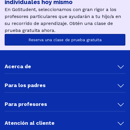
individuales hoy mismo
En GoStudent, seleccionamos con gran rigor a los
profesores particulares que ayudarán a tu hijo/a en
su recorrido de aprendizaje. Obtén una clase de
prueba gratuita ahora.
Reserva una clase de prueba gratuita
Acerca de
Para los padres
Para profesores
Atención al cliente