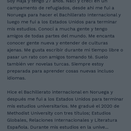
Soy Haja y tengo 27 años. Nací y crecí en un
campamento de refugiados, desde ahi me fui a
Noruega para hacer el Bachillerato Internacional y
luego me fui a los Estados Unidos para terminar
mis estudios. Conocí a mucha gente y tengo
amigos de todas partes del mundo. Me encanta
conocer gente nueva y entender de culturas
ajenas. Me gusta escribir durante mi tiempo libre o
pasar un rato con amigos tomando té. Suelo
también ver novelas turcas. Siempre estoy
preparada para aprender cosas nuevas incluso
idiomas.
Hice el Bachillerato internacional en Noruega y
después me fui a los Estados Unidos para terminar
mis estudios universitarios. Me gradué el 2020 de
Methodist University con tres títulos; Estudios
Globales, Relaciones Internacionales y Literatura
Española. Durante mis estudios en la unive...