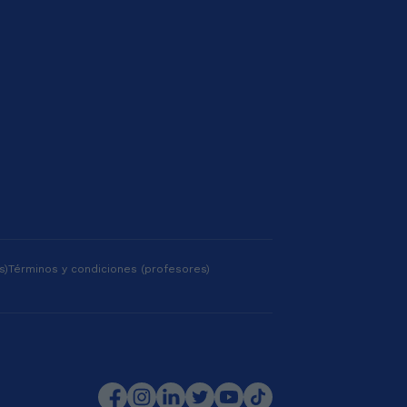
s)
Términos y condiciones (profesores)