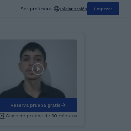
Ser profesor/a
Iniciar sesión
Empezar
Reserva prueba gratis
Clase de prueba de 30 minutos