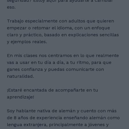
seguridad? Estoy aquí para ayudarte a cambiar
eso.
Trabajo especialmente con adultos que quieren
empezar o retomar el idioma, con un enfoque
claro y práctico, basado en explicaciones sencillas
y ejemplos reales.
En mis clases nos centramos en lo que realmente
vas a usar en tu día a día, a tu ritmo, para que
ganes confianza y puedas comunicarte con
naturalidad.
¡Estaré encantada de acompañarte en tu
aprendizaje!
Soy hablante nativa de alemán y cuento con más
de 8 años de experiencia enseñando alemán como
lengua extranjera, principalmente a jóvenes y