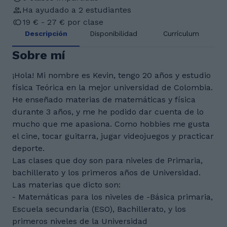
Ha ayudado a 2 estudiantes
19 € - 27 € por clase
Descripción
Disponibilidad
Currículum
Sobre mí
¡Hola! Mi nombre es Kevin, tengo 20 años y estudio
física Teórica en la mejor universidad de Colombia.
He enseñado materias de matemáticas y física
durante 3 años, y me he podido dar cuenta de lo
mucho que me apasiona. Como hobbies me gusta
el cine, tocar guitarra, jugar videojuegos y practicar
deporte.
Las clases que doy son para niveles de Primaria,
bachillerato y los primeros años de Universidad.
Las materias que dicto son:
- Matemáticas para los niveles de -Básica primaria,
Escuela secundaria (ESO), Bachillerato, y los
primeros niveles de la Universidad