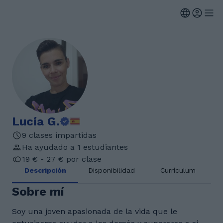
Lucía G.
9 clases impartidas
Ha ayudado a 1 estudiantes
19 € - 27 € por clase
Descripción
Disponibilidad
Currículum
Sobre mí
Soy una joven apasionada de la vida que le