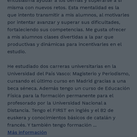
entusiasma ayudar a los demás y superarse a sí
misma con nuevos retos. Esta mentalidad es la
que intento transmitir a mis alumnos, al motivarles
por intentar avanzar y superar sus dificultades,
fortaleciendo sus competencias. Me gusta ofrecer
a mis alumnos clases divertidas a la par que
productivas y dinámicas para incentivarles en el
estudio.
He estudiado dos carreras universitarias en la
Universidad del País Vasco: Magisterio y Periodismo,
cursando el último curso en Madrid gracias a una
beca séneca. Además tengo un curso de Educación
Física para la formación permanente para el
profesorado por la Universidad Nacional a
Distancia. Tengo el FIRST en inglés y el B2 de
euskera y conocimientos básicos de catalán y
francés. Y también tengo formación ...
Más información