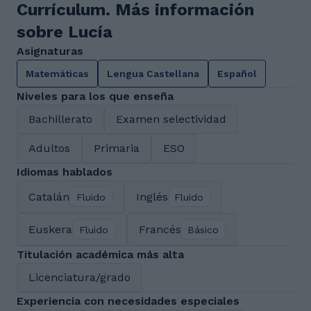
Currículum. Más información
sobre Lucía
Asignaturas
Matemáticas
Lengua Castellana
Español
Niveles para los que enseña
Bachillerato
Examen selectividad
Adultos
Primaria
ESO
Idiomas hablados
Catalán
Inglés
Fluido
Fluido
Euskera
Francés
Fluido
Básico
Titulación académica más alta
Licenciatura/grado
Experiencia con necesidades especiales