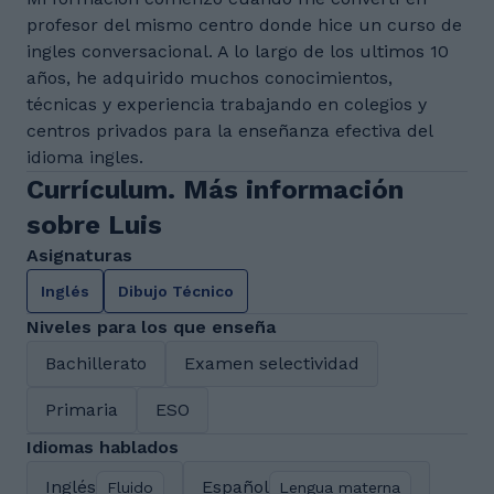
profesor del mismo centro donde hice un curso de
ingles conversacional. A lo largo de los ultimos 10
años, he adquirido muchos conocimientos,
técnicas y experiencia trabajando en colegios y
centros privados para la enseñanza efectiva del
idioma ingles.
Currículum. Más información
sobre Luis
Asignaturas
Inglés
Dibujo Técnico
Niveles para los que enseña
Bachillerato
Examen selectividad
Primaria
ESO
Idiomas hablados
Inglés
Español
Fluido
Lengua materna