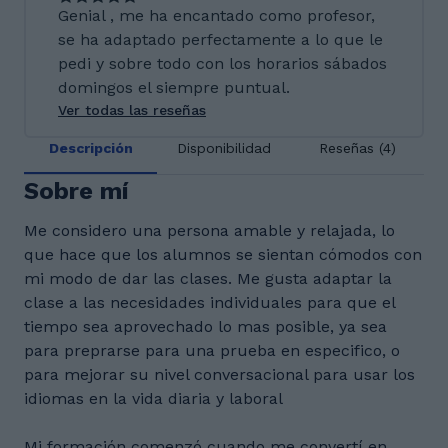
Genial , me ha encantado como profesor,
se ha adaptado perfectamente a lo que le
pedi y sobre todo con los horarios sábados
domingos el siempre puntual.
Ver todas las reseñas
Descripción
Disponibilidad
Reseñas (4)
Sobre mí
Me considero una persona amable y relajada, lo
que hace que los alumnos se sientan cómodos con
mi modo de dar las clases. Me gusta adaptar la
clase a las necesidades individuales para que el
tiempo sea aprovechado lo mas posible, ya sea
para preprarse para una prueba en especifico, o
para mejorar su nivel conversacional para usar los
idiomas en la vida diaria y laboral
Mi formación comenzó cuando me convertí en