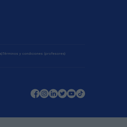
s)
Términos y condiciones (profesores)