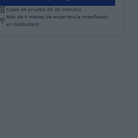
Clase de prueba de 30 minutos
Más de 9 meses de experiencia enseñando
en GoStudent