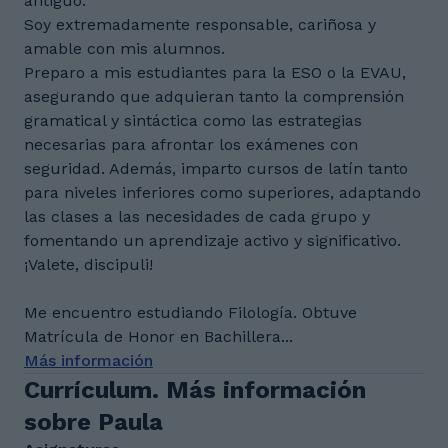
antiguo.
Soy extremadamente responsable, cariñosa y
amable con mis alumnos.
Preparo a mis estudiantes para la ESO o la EVAU,
asegurando que adquieran tanto la comprensión
gramatical y sintáctica como las estrategias
necesarias para afrontar los exámenes con
seguridad. Además, imparto cursos de latín tanto
para niveles inferiores como superiores, adaptando
las clases a las necesidades de cada grupo y
fomentando un aprendizaje activo y significativo.
¡Valete, discipuli!
Me encuentro estudiando Filología. Obtuve
Matrícula de Honor en Bachillera...
Más información
Currículum. Más información
sobre Paula