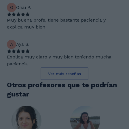
O
Onai P.
Muy buena profe, tiene bastante paciencia y
explica muy bien
A
Aya B.
Explica muy claro y muy bien teniendo mucha
paciencia
Ver más reseñas
Otros profesores que te podrían
gustar