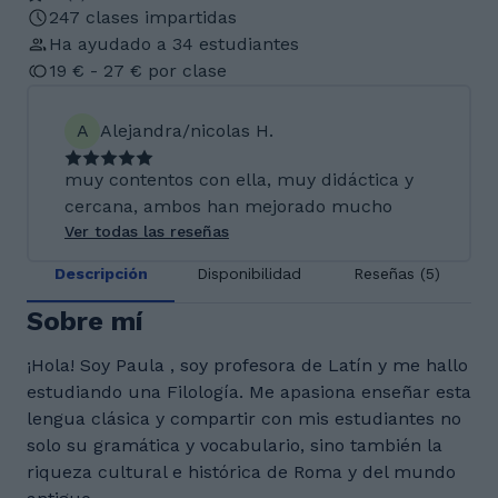
247 clases impartidas
Ha ayudado a 34 estudiantes
19 € - 27 € por clase
A
Alejandra/nicolas H.
muy contentos con ella, muy didáctica y
cercana, ambos han mejorado mucho
Ver todas las reseñas
Descripción
Disponibilidad
Reseñas (5)
Sobre mí
¡Hola! Soy Paula , soy profesora de Latín y me hallo
estudiando una Filología. Me apasiona enseñar esta
lengua clásica y compartir con mis estudiantes no
solo su gramática y vocabulario, sino también la
riqueza cultural e histórica de Roma y del mundo