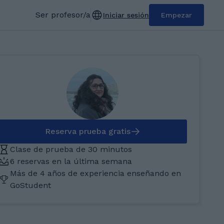
Ser profesor/a
Iniciar sesión
Empezar
Reserva prueba gratis
Clase de prueba de 30 minutos
6 reservas en la última semana
Más de 4 años de experiencia enseñando en
GoStudent