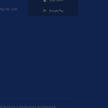
tacto con
s)
Términos y condiciones (profesores)