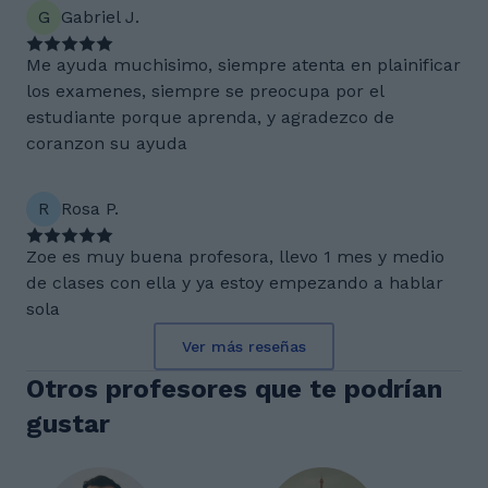
G
Gabriel J.
Me ayuda muchisimo, siempre atenta en plainificar
los examenes, siempre se preocupa por el
estudiante porque aprenda, y agradezco de
coranzon su ayuda
R
Rosa P.
Zoe es muy buena profesora, llevo 1 mes y medio
de clases con ella y ya estoy empezando a hablar
sola
Ver más reseñas
Otros profesores que te podrían
gustar