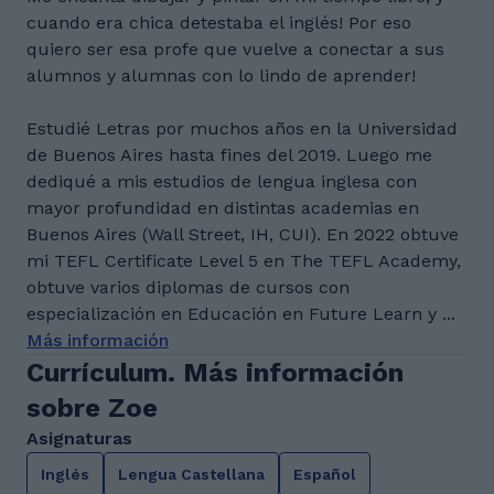
cuando era chica detestaba el inglés! Por eso
quiero ser esa profe que vuelve a conectar a sus
alumnos y alumnas con lo lindo de aprender!
Estudié Letras por muchos años en la Universidad
de Buenos Aires hasta fines del 2019. Luego me
dediqué a mis estudios de lengua inglesa con
mayor profundidad en distintas academias en
Buenos Aires (Wall Street, IH, CUI). En 2022 obtuve
mi TEFL Certificate Level 5 en The TEFL Academy,
obtuve varios diplomas de cursos con
especialización en Educación en Future Learn y ...
Más información
Currículum. Más información
sobre Zoe
Asignaturas
Inglés
Lengua Castellana
Español