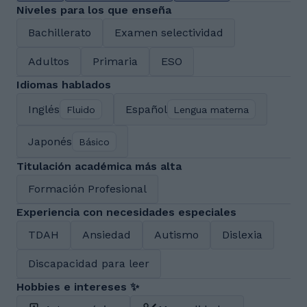
Niveles para los que enseña
Bachillerato
Examen selectividad
Adultos
Primaria
ESO
Idiomas hablados
Inglés
Español
Fluido
Lengua materna
Japonés
Básico
Titulación académica más alta
Formación Profesional
Experiencia con necesidades especiales
TDAH
Ansiedad
Autismo
Dislexia
Discapacidad para leer
Hobbies e intereses ✨