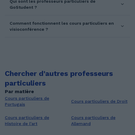
Qui sont les professeurs particuliers de
GoStudent ?
Comment fonctionnent les cours particuliers en
visioconférence ?
Chercher d'autres professeurs
particuliers
Par matière
Cours particuliers de
Cours particuliers de Droit
Portugais
Cours particuliers de
Cours particuliers de
Histoire de l'art
Allemand