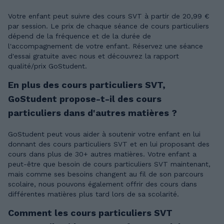
Votre enfant peut suivre des cours SVT à partir de 20,99 €
par session. Le prix de chaque séance de cours particuliers
dépend de la fréquence et de la durée de
l'accompagnement de votre enfant. Réservez une séance
d'essai gratuite avec nous et découvrez la rapport
qualité/prix GoStudent.
En plus des cours particuliers SVT,
GoStudent propose-t-il des cours
particuliers dans d'autres matières ?
GoStudent peut vous aider à soutenir votre enfant en lui
donnant des cours particuliers SVT et en lui proposant des
cours dans plus de 30+ autres matières. Votre enfant a
peut-être que besoin de cours particuliers SVT maintenant,
mais comme ses besoins changent au fil de son parcours
scolaire, nous pouvons également offrir des cours dans
différentes matières plus tard lors de sa scolarité.
Comment les cours particuliers SVT