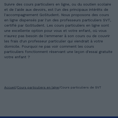
Suivre des cours particuliers en ligne, ou du soutien scolaire
et de l'aide aux devoirs, est l'un des principaux intérêts de
l'accompagnement GoStudent. Nous proposons des cours
en ligne dispensés par l'un des professeurs particuliers SVT,
certifié par GoStudent. Les cours particuliers en ligne sont
une excellente option pour vous et votre enfant, où vous
n'aurez pas besoin de l'emmener à son cours ou de couvrir
les frais d'un professeur particulier qui viendrait à votre
domicile. Pourquoi ne pas voir comment les cours
particuliers fonctionnent réservant une leçon d'essai gratuite
votre enfant ?
Accueil
/
Cours particuliers en ligne
/
Cours particuliers de SVT