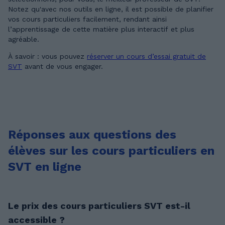
Notez qu'avec nos outils en ligne, il est possible de planifier
vos cours particuliers facilement, rendant ainsi
l’apprentissage de cette matière plus interactif et plus
agréable.
À savoir : vous pouvez
réserver un cours d’essai gratuit de
SVT
avant de vous engager.
Réponses aux questions des
élèves sur les cours particuliers en
SVT en ligne
Le prix des cours particuliers SVT est-il
accessible ?