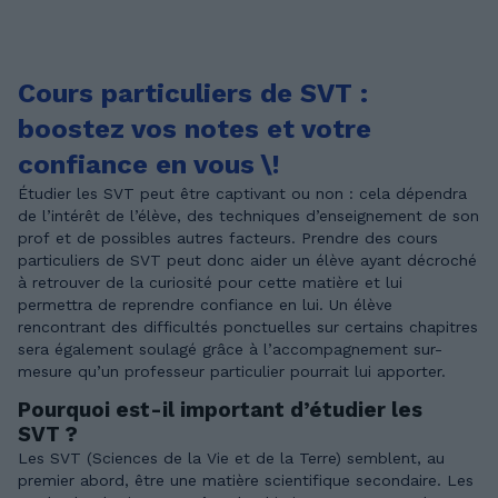
Cours particuliers de SVT :
boostez vos notes et votre
confiance en vous \!
Étudier les SVT peut être captivant ou non : cela dépendra
de l’intérêt de l’élève, des techniques d’enseignement de son
prof et de possibles autres facteurs. Prendre des cours
particuliers de SVT peut donc aider un élève ayant décroché
à retrouver de la curiosité pour cette matière et lui
permettra de reprendre confiance en lui. Un élève
rencontrant des difficultés ponctuelles sur certains chapitres
sera également soulagé grâce à l’accompagnement sur-
mesure qu’un professeur particulier pourrait lui apporter.
Pourquoi est-il important d’étudier les
SVT ?
Les SVT (Sciences de la Vie et de la Terre) semblent, au
premier abord, être une matière scientifique secondaire. Les