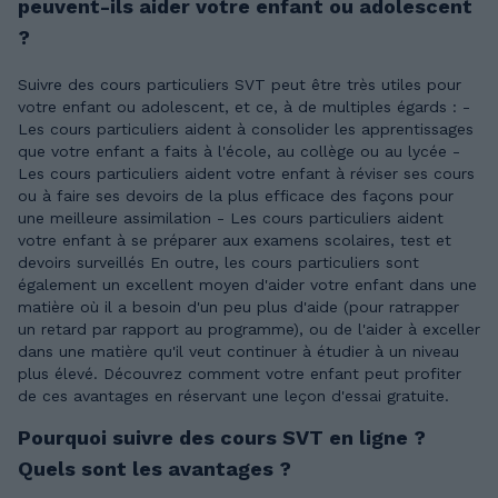
peuvent-ils aider votre enfant ou adolescent
?
Suivre des cours particuliers SVT peut être très utiles pour
votre enfant ou adolescent, et ce, à de multiples égards : -
Les cours particuliers aident à consolider les apprentissages
que votre enfant a faits à l'école, au collège ou au lycée -
Les cours particuliers aident votre enfant à réviser ses cours
ou à faire ses devoirs de la plus efficace des façons pour
une meilleure assimilation - Les cours particuliers aident
votre enfant à se préparer aux examens scolaires, test et
devoirs surveillés En outre, les cours particuliers sont
également un excellent moyen d'aider votre enfant dans une
matière où il a besoin d'un peu plus d'aide (pour ratrapper
un retard par rapport au programme), ou de l'aider à exceller
dans une matière qu'il veut continuer à étudier à un niveau
plus élevé. Découvrez comment votre enfant peut profiter
de ces avantages en réservant une leçon d'essai gratuite.
Pourquoi suivre des cours SVT en ligne ?
Quels sont les avantages ?