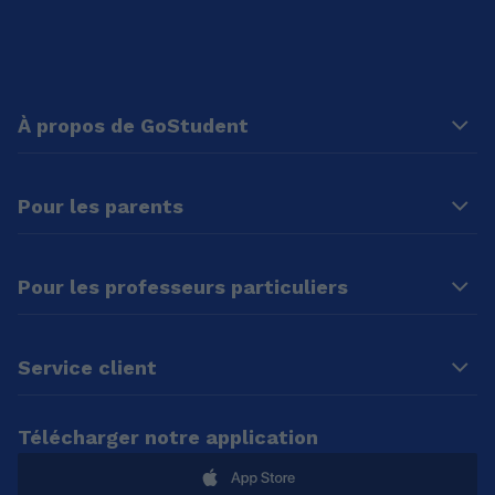
À propos de GoStudent
Pour les parents
Pour les professeurs particuliers
Service client
Télécharger notre application