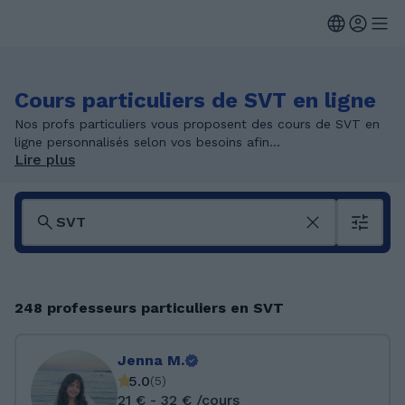
Cours particuliers de SVT en ligne
Nos profs particuliers vous proposent des cours de SVT en
ligne personnalisés selon vos besoins afin...
Lire plus
248 professeurs particuliers en SVT
Jenna M.
5.0
(
5
)
21 € - 32 € /cours