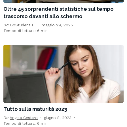
Oltre 45 sorprendenti statistiche sul tempo
trascorso davanti allo schermo
Da
GoStudent IT
maggio 29, 2025
Tempo di lettura: 6 min
Tutto sulla maturità 2023
Da
Angela Cestaro
giugno 8, 2023
Tempo di lettura: 6 min