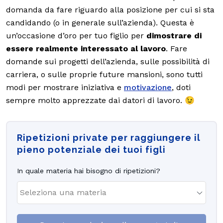
domanda da fare riguardo alla posizione per cui si sta
candidando (o in generale sull’azienda). Questa è
un’occasione d’oro per tuo figlio per
dimostrare di
essere realmente interessato al lavoro
. Fare
domande sui progetti dell’azienda, sulle possibilità di
carriera, o sulle proprie future mansioni, sono tutti
modi per mostrare iniziativa e
motivazione
, doti
sempre molto apprezzate dai datori di lavoro. 😉
Ripetizioni private per raggiungere il
pieno potenziale dei tuoi figli
In quale materia hai bisogno di ripetizioni?