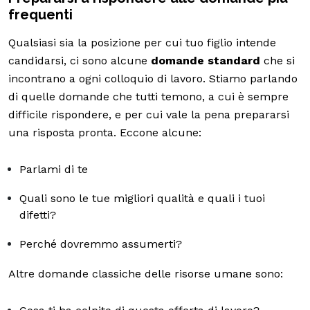
frequenti
Qualsiasi sia la posizione per cui tuo figlio intende
candidarsi, ci sono alcune
domande standard
che si
incontrano a ogni colloquio di lavoro. Stiamo parlando
di quelle domande che tutti temono, a cui è sempre
difficile rispondere, e per cui vale la pena prepararsi
una risposta pronta. Eccone alcune:
Parlami di te
Quali sono le tue migliori qualità e quali i tuoi
difetti?
Perché dovremmo assumerti?
Altre domande classiche delle risorse umane sono: