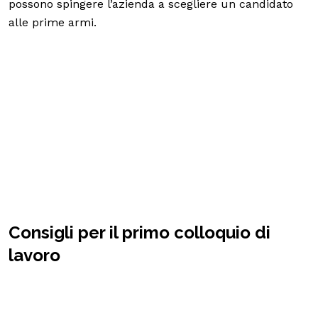
possono spingere l’azienda a scegliere un candidato
alle prime armi.
Consigli per il primo colloquio di
lavoro