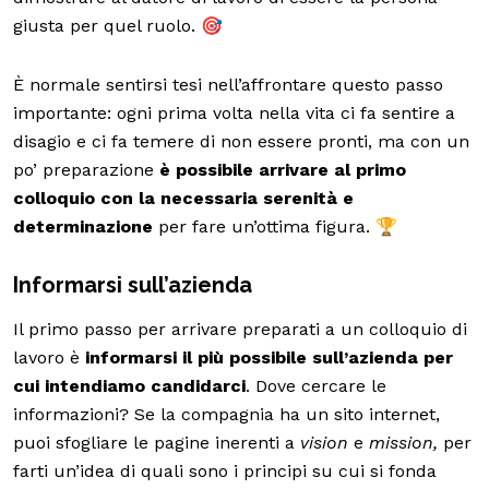
giusta per quel ruolo. 🎯
È normale sentirsi tesi nell’affrontare questo passo
importante: ogni prima volta nella vita ci fa sentire a
disagio e ci fa temere di non essere pronti, ma con un
po’ preparazione
è possibile arrivare al primo
colloquio con
la necessaria serenità e
determinazione
per fare un’ottima figura. 🏆
Informarsi sull’azienda
Il primo passo per arrivare preparati a un colloquio di
lavoro è
informarsi il più possibile sull’azienda per
cui intendiamo candidarci
. Dove cercare le
informazioni? Se la compagnia ha un sito internet,
puoi sfogliare le pagine inerenti a
vision
e
mission,
per
farti un’idea di quali sono i principi su cui si fonda