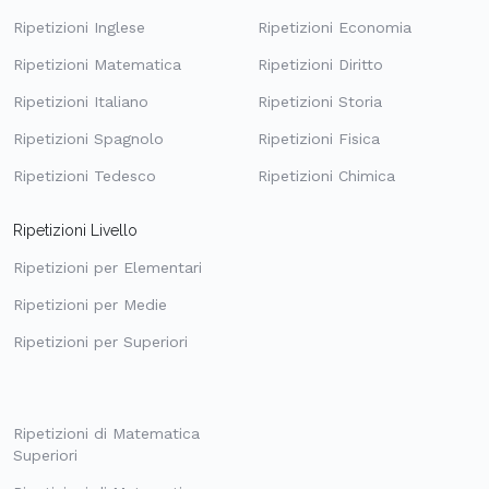
Ripetizioni Inglese
Ripetizioni Economia
Ripetizioni Matematica
Ripetizioni Diritto
Ripetizioni Italiano
Ripetizioni Storia
Ripetizioni Spagnolo
Ripetizioni Fisica
Ripetizioni Tedesco
Ripetizioni Chimica
Ripetizioni Livello
Ripetizioni per Elementari
Ripetizioni per Medie
Ripetizioni per Superiori
Ripetizioni di Matematica
Superiori