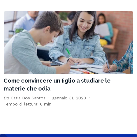
Come convincere un figlio a studiare le
materie che odia
Da
Catia Dos Santos
gennaio 31, 2023
Tempo di lettura: 6 min