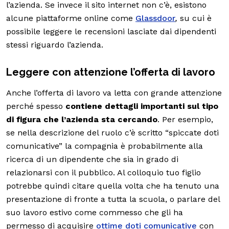
l’azienda. Se invece il sito internet non c’è, esistono
alcune piattaforme online come
Glassdoor
,
su cui è
possibile leggere le recensioni lasciate dai dipendenti
stessi riguardo l’azienda.
Leggere con attenzione l’offerta di lavoro
Anche l’offerta di lavoro va letta con grande attenzione
perché spesso
contiene dettagli importanti sul tipo
di figura che l’azienda sta cercando
. Per esempio,
se nella descrizione del ruolo c’è scritto “spiccate doti
comunicative” la compagnia è probabilmente alla
ricerca di un dipendente che sia in grado di
relazionarsi con il pubblico. Al colloquio tuo figlio
potrebbe quindi citare quella volta che ha tenuto una
presentazione di fronte a tutta la scuola, o parlare del
suo lavoro estivo come commesso che gli ha
permesso di acquisire
ottime doti comunicative
con