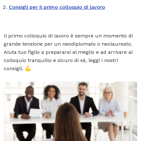
Consigli per il primo colloquio di lavoro
Il primo colloquio di lavoro è sempre un momento di
grande tensione per un neodiplomato o neolaureato.
Aiuta tuo figlio a prepararsi al meglio e ad arrivare al
colloquio tranquillo e sicuro di sé, leggi i nostri
consigli. 💪