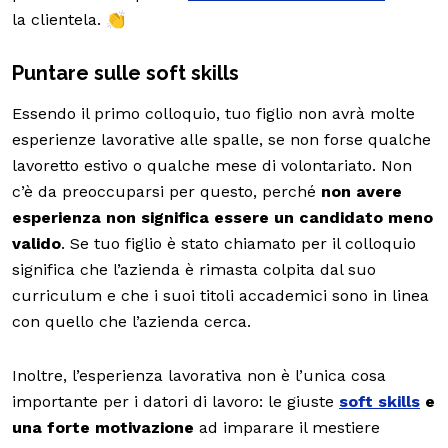
la clientela. 👏
Puntare sulle soft skills
Essendo il primo colloquio, tuo figlio non avrà molte
esperienze lavorative alle spalle, se non forse qualche
lavoretto estivo o qualche mese di volontariato. Non
c’è da preoccuparsi per questo, perché
non avere
esperienza non significa essere un candidato meno
valido
. Se tuo figlio è stato chiamato per il colloquio
significa che l’azienda è rimasta colpita dal suo
curriculum e che i suoi titoli accademici sono in linea
con quello che l’azienda cerca.
Inoltre, l’esperienza lavorativa non è l’unica cosa
importante per i datori di lavoro: le giuste
soft skills
e
una forte motivazione
ad imparare il mestiere