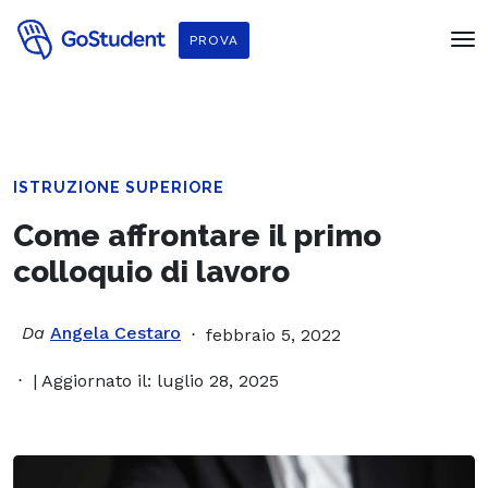
PROVA
ISTRUZIONE SUPERIORE
Come affrontare il primo
colloquio di lavoro
Da
Angela Cestaro
febbraio 5, 2022
| Aggiornato il: luglio 28, 2025