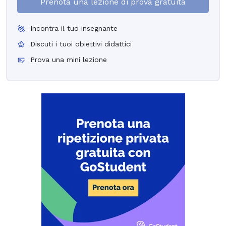
Prenota una lezione di prova gratuita
Incontra il tuo insegnante
Discuti i tuoi obiettivi didattici
Prova una mini lezione