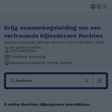
Krijg examenbegeleiding van een
vertrouwde bijlesdocent Rechten
Gepersonaliseerde bijlessen Rechten met GoStudent. Boek
nu een gratis proefles.
Alle leeftijden
Flexibele planning
Gepersonaliseerde online lessen
9 online Rechten bijlesgevers beschikbaar