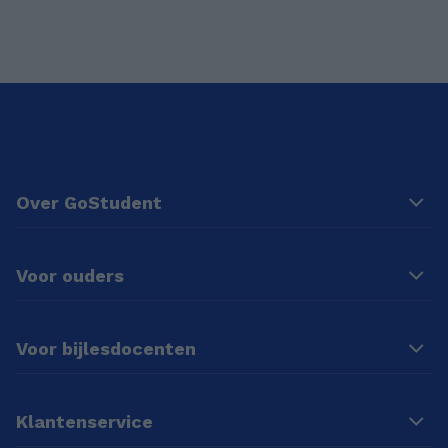
Over GoStudent
Voor ouders
Voor bijlesdocenten
Klantenservice