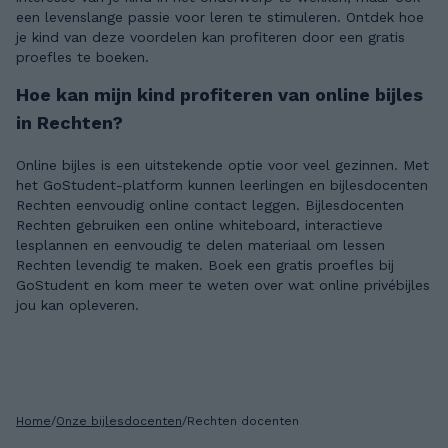
een levenslange passie voor leren te stimuleren. Ontdek hoe
je kind van deze voordelen kan profiteren door een gratis
proefles te boeken.
Hoe kan mijn kind profiteren van online bijles
in Rechten?
Online bijles is een uitstekende optie voor veel gezinnen. Met
het GoStudent-platform kunnen leerlingen en bijlesdocenten
Rechten eenvoudig online contact leggen. Bijlesdocenten
Rechten gebruiken een online whiteboard, interactieve
lesplannen en eenvoudig te delen materiaal om lessen
Rechten levendig te maken. Boek een gratis proefles bij
GoStudent en kom meer te weten over wat online privébijles
jou kan opleveren.
Home
/
Onze bijlesdocenten
/
Rechten docenten