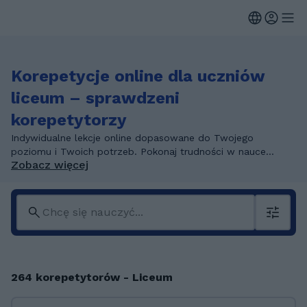
Korepetycje online dla uczniów
liceum – sprawdzeni
korepetytorzy
Indywidualne lekcje online dopasowane do Twojego
poziomu i Twoich potrzeb. Pokonaj trudności w nauce...
Zobacz więcej
264 korepetytorów - Liceum