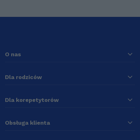
O nas
Dla rodziców
Dla korepetytorów
Obsługa klienta