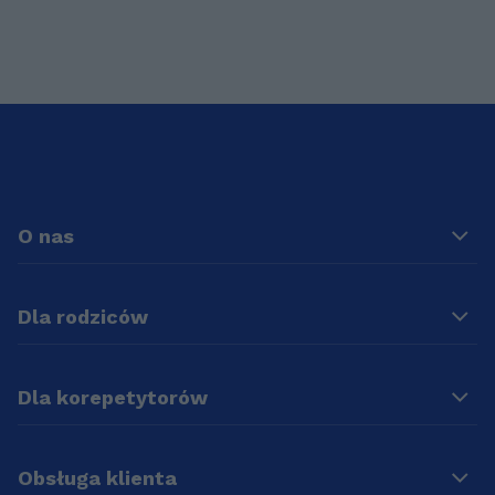
O nas
Dla rodziców
Dla korepetytorów
Obsługa klienta