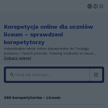
Korepetycje online dla uczniów
liceum – sprawdzeni
korepetytorzy
Indywidualne lekcje online dopasowane do Twojego
poziomu i Twoich potrzeb. Pokonaj trudności w nauce...
Zobacz więcej
269 korepetytorów - Liceum