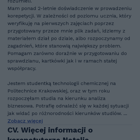
rozumieli.
Mam ponad 2-letnie doświadczenie w prowadzeniu
korepetycji. W zależności od poziomu ucznia, który
weryfikuję na pierwszych zajęciach poprzez
przygotowany przeze mnie plik zadań, idziemy z
materiałem dział po dziale, albo rozpoczynamy od
zagadnień, które stanowią największy problem.
Pomagam zarówno doraźnie w przygotowaniu do
sprawdzianu, kartkówki jak i w ramach stałej
współpracy.
Jestem studentką technologii chemicznej na
Politechnice Krakowskiej, oraz w tym roku
rozpoczęłam studia na kierunku analiza
biznesowa. Potrafię odnaleźć się w każdej sytuacji
jak widać po różnorodności kierunków studiów. ...
Zobacz więcej
CV. Więcej informacji o