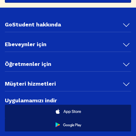
GoStudent hakkında
Ebeveynler için
Öğretmenler için
Müşteri hizmetleri
Uygulamamızı indir