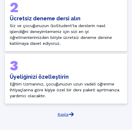
2
Ücretsiz deneme dersi alın
Siz ve çocuğunuzun GoStudent'ta derslerin nasıl 
işlendiğini deneyimlemeniz için sizi en iyi 
öğretmenlerimizden biriyle ücretsiz deneme dersine 
katılmaya davet ediyoruz.
3
Üyeliğinizi özelleştirin
Eğitim Uzmanınız, çocuğunuzun uzun vadeli öğrenme 
ihtiyaçlarına göre kişiye özel bir ders paketi ayırtmanıza 
yardımcı olacaktır.
Başla