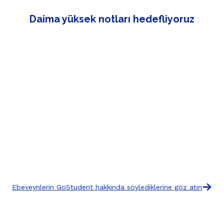
Daima yüksek notları hedefliyoruz
Ebeveynlerin GoStudent hakkında söylediklerine göz atın