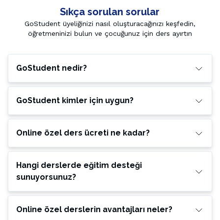
Sıkça sorulan sorular
GoStudent üyeliğinizi nasıl oluşturacağınızı keşfedin,
öğretmeninizi bulun ve çocuğunuz için ders ayırtın
GoStudent nedir?
GoStudent kimler için uygun?
Online özel ders ücreti ne kadar?
Hangi derslerde eğitim desteği
sunuyorsunuz?
Online özel derslerin avantajları neler?