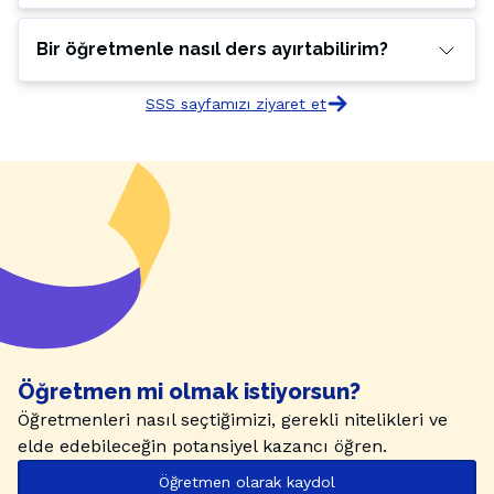
Bir öğretmenle nasıl ders ayırtabilirim?
SSS sayfamızı ziyaret et
Öğretmen mi olmak istiyorsun?
Öğretmenleri nasıl seçtiğimizi, gerekli nitelikleri ve
elde edebileceğin potansiyel kazancı öğren.
Öğretmen olarak kaydol