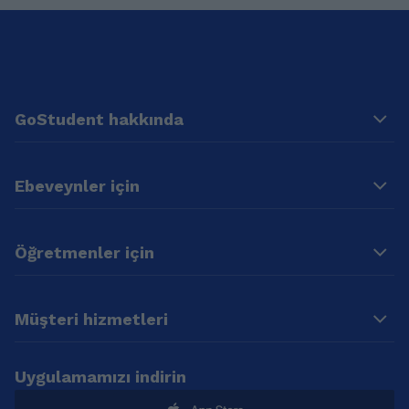
GoStudent hakkında
Ebeveynler için
Öğretmenler için
Müşteri hizmetleri
Uygulamamızı indirin