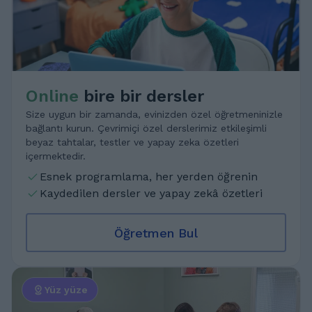
Online
bire bir dersler
Size uygun bir zamanda, evinizden özel öğretmeninizle
bağlantı kurun. Çevrimiçi özel derslerimiz etkileşimli
beyaz tahtalar, testler ve yapay zeka özetleri
içermektedir.
Esnek programlama, her yerden öğrenin
Kaydedilen dersler ve yapay zekâ özetleri
Öğretmen Bul
Yüz yüze