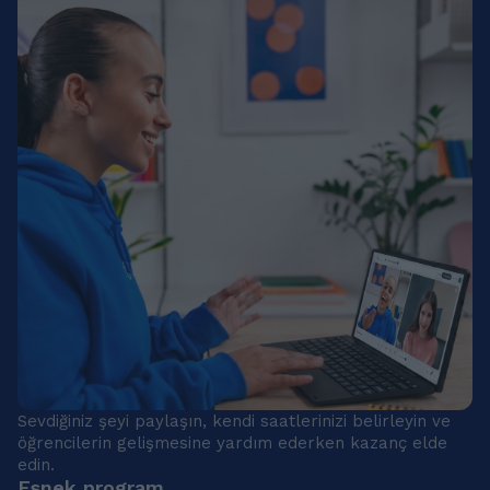
Sevdiğiniz şeyi paylaşın, kendi saatlerinizi belirleyin ve
öğrencilerin gelişmesine yardım ederken kazanç elde
edin.
Esnek program