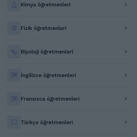
Kimya öğretmenleri
Fizik öğretmenleri
Biyoloji öğretmenleri
İngilizce öğretmenleri
Fransızca öğretmenleri
Türkçe öğretmenleri