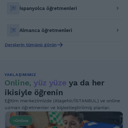
İspanyolca öğretmenleri
Almanca öğretmenleri
Derslerin tümünü görün
YAKLAŞIMIMIZ
Online,
yüz yüze
ya da her
ikisiyle öğrenin
Eğitim merkezimizde (Ataşehir/İSTANBUL) ve online
uzman öğretmenler ve kişiselleştirilmiş planlar.
Online