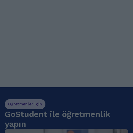
Öğretmenler için
GoStudent ile öğretmenlik
yapın