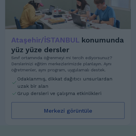
Ataşehir/İSTANBUL
konumunda
yüz yüze dersler
Sınıf ortamında öğrenmeyi mi tercih ediyorsunuz?
Derslerinizi eğitim merkezlerimizde planlayın. Aynı
öğretmenler, aynı program, uygulamalı destek.
Odaklanmış, dikkat dağıtıcı unsurlardan
uzak bir alan
Grup dersleri ve çalışma etkinlikleri
Merkezi görüntüle