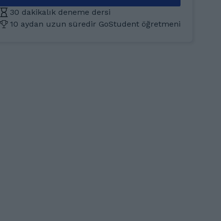
30 dakikalık deneme dersi
10 aydan uzun süredir GoStudent öğretmeni