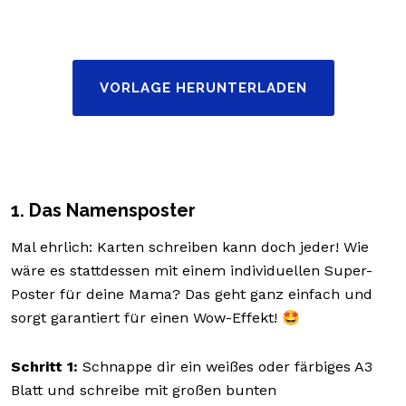
VORLAGE HERUNTERLADEN
1. Das Namensposter
Mal ehrlich: Karten schreiben kann doch jeder! Wie
wäre es stattdessen mit einem individuellen Super-
Poster für deine Mama? Das geht ganz einfach und
sorgt garantiert für einen Wow-Effekt! 🤩
Schritt 1:
Schnappe dir ein weißes oder färbiges A3
Blatt und schreibe mit großen bunten