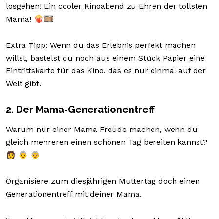
losgehen! Ein cooler Kinoabend zu Ehren der tollsten
Mama! 🍿🎞️
Extra Tipp: Wenn du das Erlebnis perfekt machen
willst, bastelst du noch aus einem Stück Papier eine
Eintrittskarte für das Kino, das es nur einmal auf der
Welt gibt.
2. Der Mama-Generationentreff
Warum nur einer Mama Freude machen, wenn du
gleich mehreren einen schönen Tag bereiten kannst?
👩 👵 👵
Organisiere zum diesjährigen Muttertag doch einen
Generationentreff mit deiner Mama,