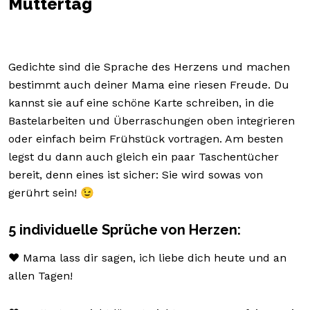
Muttertag
Gedichte sind die Sprache des Herzens und machen
bestimmt auch deiner Mama eine riesen Freude. Du
kannst sie auf eine schöne Karte schreiben, in die
Bastelarbeiten und Überraschungen oben integrieren
oder einfach beim Frühstück vortragen. Am besten
legst du dann auch gleich ein paar Taschentücher
bereit, denn eines ist sicher: Sie wird sowas von
gerührt sein! 😉
5 individuelle Sprüche von Herzen:
❤️ Mama lass dir sagen, ich liebe dich heute und an
allen Tagen!