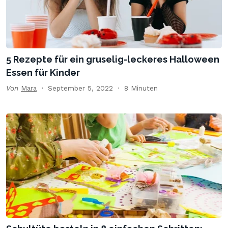
5 Rezepte für ein gruselig-leckeres Halloween
Essen für Kinder
Von
Mara
September 5, 2022
8 Minuten