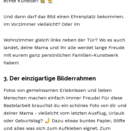
echte Künstler! 👩‍🎨 👨‍🎨
Und dann darf das Bild einen Ehrenplatz bekommen.
Im Vorzimmer vielleicht? Oder im
Wohnzimmer gleich links neben der Tür? Wo es auch
landet, deine Mama und ihr alle werdet lange Freude
mit eurem ganz persönlichen Familien-Kunstwerk
haben!
3. Der einzigartige Bilderrahmen
Fotos von gemeinsamen Erlebnissen und lieben
Menschen machen einfach immer Freude! Für diese
Bastelarbeit brauchst du ein schönes Foto von dir und
deiner Mama - vielleicht vom letzten Ausflug, Urlaub
oder Geburtstag? 🤳 Dazu etwas buntes Papier, Stifte
und alles was sich zum Aufkleben eignet. Zum