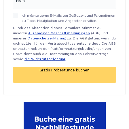
Ich möchte gerne E-Mails von GoStudent und Partnerfirmen
zu Tipps, Neuigkeiten und Angeboten erhalten.
Durch das Absenden dieses Formulars stimmst du
unseren
Allgemeinen Geschäftsbedingungen
(AGB) und
unserer
Datenschutzerklärung
zu. Die AGB gelten, wenn du
dich später für den Vertragsschluss entscheidest. Die AGB
enthalten neben den Plattformnutzungsbedingungen von
GoStudent auch die Bestimmungen des Lehrervertrags
sowie
die Widerrufsbelehrung
.