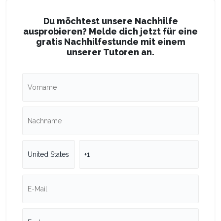
Du möchtest unsere Nachhilfe
ausprobieren? Melde dich jetzt für eine
gratis Nachhilfestunde mit einem
unserer Tutoren an.