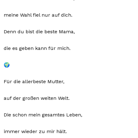
meine Wahl fiel nur auf dich.
Denn du bist die beste Mama,
die es geben kann für mich.
🌍
Für die allerbeste Mutter,
auf der großen weiten Welt.
Die schon mein gesamtes Leben,
immer wieder zu mir hält.