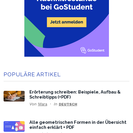
POPULÄRE ARTIKEL
Erörterung schreiben: Beispiele, Aufbau &
Schreibtipps (+PDF)
Von
Mara
In
DEUTSCH
Alle geometrischen Formen in der Übersicht
einfach erklärt + PDF