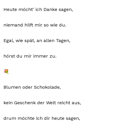
Heute möcht' ich Danke sagen,
niemand hilft mir so wie du.
Egal, wie spät, an allen Tagen,
hörst du mir immer zu.
💐
Blumen oder Schokolade,
kein Geschenk der Welt reicht aus,
drum möchte ich dir heute sagen,