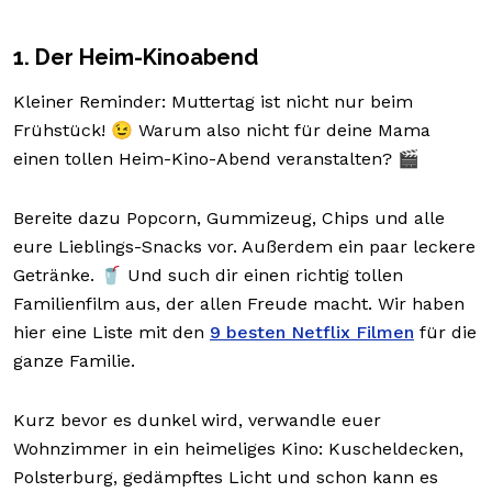
1. Der Heim-Kinoabend
Kleiner Reminder: Muttertag ist nicht nur beim
Frühstück! 😉 Warum also nicht für deine Mama
einen tollen Heim-Kino-Abend veranstalten? 🎬
Bereite dazu Popcorn, Gummizeug, Chips und alle
eure Lieblings-Snacks vor. Außerdem ein paar leckere
Getränke. 🥤 Und such dir einen richtig tollen
Familienfilm aus, der allen Freude macht. Wir haben
hier eine Liste mit den
9 besten Netflix Filmen
für die
ganze Familie.
Kurz bevor es dunkel wird, verwandle euer
Wohnzimmer in ein heimeliges Kino: Kuscheldecken,
Polsterburg, gedämpftes Licht und schon kann es