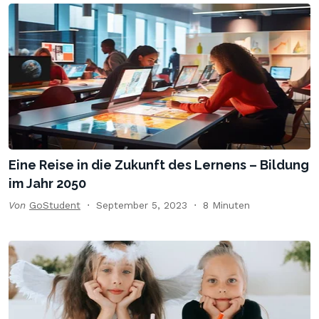
Eine Reise in die Zukunft des Lernens – Bildung
im Jahr 2050
Von
GoStudent
September 5, 2023
8 Minuten