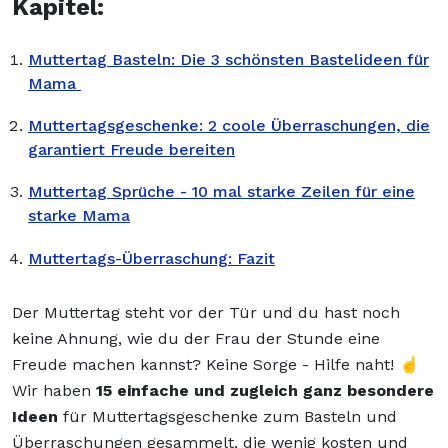
Kapitel:
Muttertag Basteln: Die 3 schönsten Bastelideen für
Mama
Muttertagsgeschenke: 2 coole Überraschungen, die
garantiert Freude bereiten
Muttertag Sprüche - 10 mal starke Zeilen für eine
starke Mama
Muttertags-Überraschung: Fazit
Der Muttertag steht vor der Tür und du hast noch
keine Ahnung, wie du der Frau der Stunde eine
Freude machen kannst? Keine Sorge - Hilfe naht! ☝️
Wir haben
15 einfache und zugleich ganz besondere
Ideen
für Muttertagsgeschenke zum Basteln und
Überraschungen gesammelt, die wenig kosten und