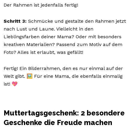
Der Rahmen ist jedenfalls fertig!
Schritt 3:
Schmücke und gestalte den Rahmen jetzt
nach Lust und Laune. Vielleicht in den
Lieblingsfarben deiner Mama? Oder mit besonders
kreativen Materialien? Passend zum Motiv auf dem
Foto? Alles ist erlaubt, was gefällt!
Fertig! Ein Bilderrahmen, den es nur einmal auf der
Welt gibt. 🖼️ Für eine Mama, die ebenfalls einmalig
ist! 💖
Muttertagsgeschenk: 2 besondere
Geschenke die Freude machen