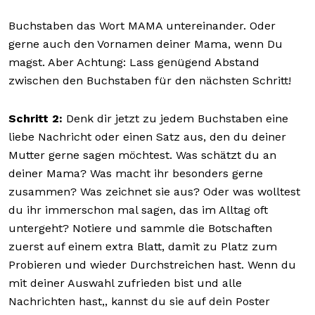
Buchstaben das Wort MAMA untereinander. Oder
gerne auch den Vornamen deiner Mama, wenn Du
magst. Aber Achtung: Lass genügend Abstand
zwischen den Buchstaben für den nächsten Schritt!
Schritt 2:
Denk dir jetzt zu jedem Buchstaben eine
liebe Nachricht oder einen Satz aus, den du deiner
Mutter gerne sagen möchtest. Was schätzt du an
deiner Mama? Was macht ihr besonders gerne
zusammen? Was zeichnet sie aus? Oder was wolltest
du ihr immerschon mal sagen, das im Alltag oft
untergeht? Notiere und sammle die Botschaften
zuerst auf einem extra Blatt, damit zu Platz zum
Probieren und wieder Durchstreichen hast. Wenn du
mit deiner Auswahl zufrieden bist und alle
Nachrichten hast,, kannst du sie auf dein Poster