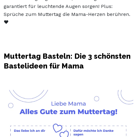
garantiert für leuchtende Augen sorgen! Plus:
Sprüche zum Muttertag die Mama-Herzen berühren.
❤️
Muttertag Basteln: Die 3 schönsten
Bastelideen für Mama