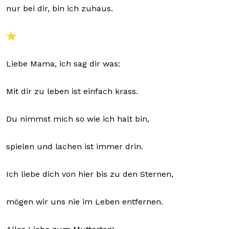
nur bei dir, bin ich zuhaus.
⭐
Liebe Mama, ich sag dir was:
Mit dir zu leben ist einfach krass.
Du nimmst mich so wie ich halt bin,
spielen und lachen ist immer drin.
Ich liebe dich von hier bis zu den Sternen,
mögen wir uns nie im Leben entfernen.