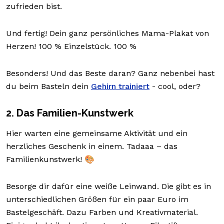
zufrieden bist.
Und fertig! Dein ganz persönliches Mama-Plakat von
Herzen! 100 % Einzelstück. 100 %
Besonders! Und das Beste daran? Ganz nebenbei hast
du beim Basteln dein
Gehirn trainiert
- cool, oder?
2. Das Familien-Kunstwerk
Hier warten eine gemeinsame Aktivität und ein
herzliches Geschenk in einem. Tadaaa – das
Familienkunstwerk! 🎨
Besorge dir dafür eine weiße Leinwand. Die gibt es in
unterschiedlichen Größen für ein paar Euro im
Bastelgeschäft. Dazu Farben und Kreativmaterial.