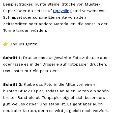
Beispiel Sticker, bunte Steine, Stücke von Muster-
Papier. Oder du setzt auf
Upcycling
und verwendest
Schnipsel oder schöne Elemente von alten
Zeitschriften oder andere Materialien, die sonst in der
Tonne landen würden.
👉 Und los gehts:
Schritt 1:
Drucke das ausgewählte Foto zuhause aus
oder lasse es in der Drogerie auf Fotopapier drucken.
Das kostet nur ein paar Cent.
Schritt 2:
Klebe das Foto in die Mitte von einem
bunten Stück Papier, sodass an allen Seiten ein schön
breiter Rand bleibt. Tonpapier eignet sich besonders
gut, weil es dicker und stabil ist. Es geht aber auch
neutraler Karton, denn es wird ja gleich noch verziert.