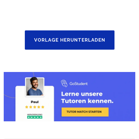
VORLAGE HERUNTERLADEN