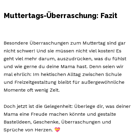
Muttertags-Überraschung: Fazit
Besondere Überraschungen zum Muttertag sind gar
nicht schwer! Und sie müssen nicht viel kosten! Es
geht viel mehr darum, auszudrücken, was du fühlst
und wie gerne du deine Mama hast. Denn seien wir
mal ehrlich: Im hektischen Alltag zwischen Schule
und Freizeitgestaltung bleibt für außergewöhnliche
Momente oft wenig Zeit.
Doch jetzt ist die Gelegenheit: Überlege dir, was deiner
Mama eine Freude machen könnte und gestalte
Bastelideen, Geschenke, Überraschungen und
Sprüche von Herzen. 💝