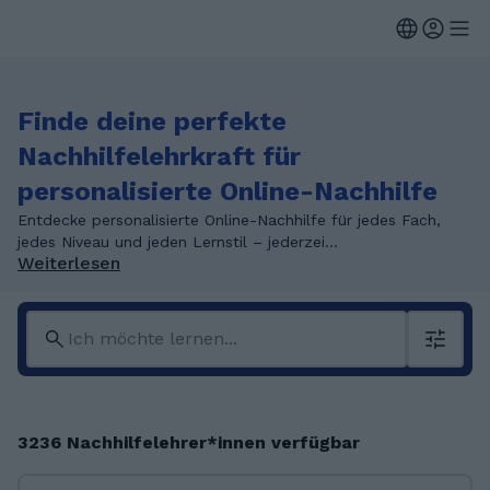
Finde deine perfekte
Nachhilfelehrkraft für
personalisierte Online-Nachhilfe
Entdecke personalisierte Online-Nachhilfe für jedes Fach,
jedes Niveau und jeden Lernstil – jederzei...
Weiterlesen
3236 Nachhilfelehrer*innen verfügbar