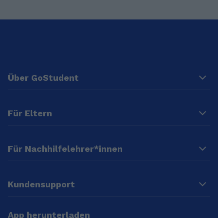
Über GoStudent
Für Eltern
Für Nachhilfelehrer*innen
Kundensupport
App herunterladen