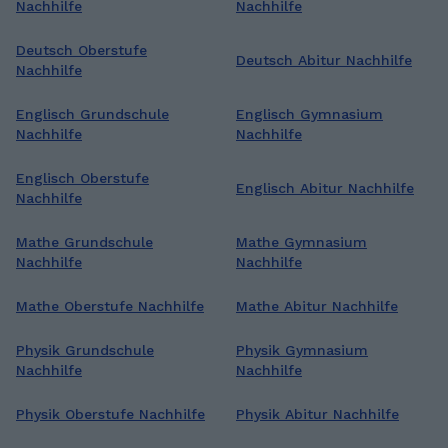
Nachhilfe
Nachhilfe
Deutsch Oberstufe
Deutsch Abitur Nachhilfe
Nachhilfe
Englisch Grundschule
Englisch Gymnasium
Nachhilfe
Nachhilfe
Englisch Oberstufe
Englisch Abitur Nachhilfe
Nachhilfe
Mathe Grundschule
Mathe Gymnasium
Nachhilfe
Nachhilfe
Mathe Oberstufe Nachhilfe
Mathe Abitur Nachhilfe
Physik Grundschule
Physik Gymnasium
Nachhilfe
Nachhilfe
Physik Oberstufe Nachhilfe
Physik Abitur Nachhilfe