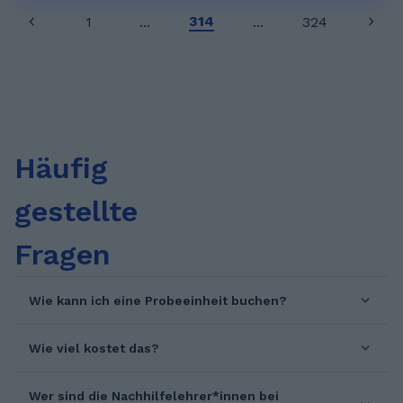
314
1
...
...
324
Häufig
gestellte
Fragen
Wie kann ich eine Probeeinheit buchen?
Wie viel kostet das?
Wer sind die Nachhilfelehrer*innen bei