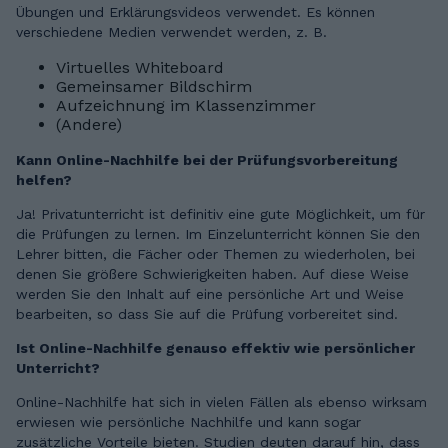
Übungen und Erklärungsvideos verwendet. Es können
verschiedene Medien verwendet werden, z. B.
Virtuelles Whiteboard
Gemeinsamer Bildschirm
Aufzeichnung im Klassenzimmer
(Andere)
Kann Online-Nachhilfe bei der Prüfungsvorbereitung
helfen?
Ja! Privatunterricht ist definitiv eine gute Möglichkeit, um für
die Prüfungen zu lernen. Im Einzelunterricht können Sie den
Lehrer bitten, die Fächer oder Themen zu wiederholen, bei
denen Sie größere Schwierigkeiten haben. Auf diese Weise
werden Sie den Inhalt auf eine persönliche Art und Weise
bearbeiten, so dass Sie auf die Prüfung vorbereitet sind.
Ist Online-Nachhilfe genauso effektiv wie persönlicher
Unterricht?
Online-Nachhilfe hat sich in vielen Fällen als ebenso wirksam
erwiesen wie persönliche Nachhilfe und kann sogar
zusätzliche Vorteile bieten. Studien deuten darauf hin, dass