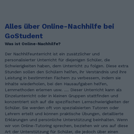
Alles über Online-Nachhilfe bei
GoStudent
Was ist Online-Nachhilfe?
Der Nachhilfeunterricht ist ein zusätzlicher und
personalisierter Unterricht für diejenigen Schüler, die
Schwierigkeiten haben, dem Unterricht zu folgen. Diese extra
Stunden sollen den Schülern helfen, ihr Verständnis und ihre
Leistung in bestimmten Fächern zu verbessern, indem sie
Inhalte wiederholen, bei den Hausaufgaben helfen,
Lernmethoden erlernen usw. .... Dieser Unterricht kann als
Einzelunterricht oder in kleinen Gruppen stattfinden und
konzentriert sich auf die spezifischen Lernschwierigkeiten der
Schüler. Sie werden oft von spezialisierten Tutoren oder
Lehrern erteilt und können praktische Übungen, detaillierte
Erklärungen und persönliche Unterstützung beinhalten. Wenn
wir von Online-Tutoring sprechen, beziehen wir uns auf diese
Art der Unterstützung für Schüler, die jedoch über einen