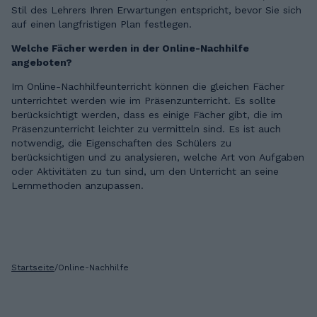
Stil des Lehrers Ihren Erwartungen entspricht, bevor Sie sich
auf einen langfristigen Plan festlegen.
Welche Fächer werden in der Online-Nachhilfe
angeboten?
Im Online-Nachhilfeunterricht können die gleichen Fächer
unterrichtet werden wie im Präsenzunterricht. Es sollte
berücksichtigt werden, dass es einige Fächer gibt, die im
Präsenzunterricht leichter zu vermitteln sind. Es ist auch
notwendig, die Eigenschaften des Schülers zu
berücksichtigen und zu analysieren, welche Art von Aufgaben
oder Aktivitäten zu tun sind, um den Unterricht an seine
Lernmethoden anzupassen.
Startseite
/
Online-Nachhilfe