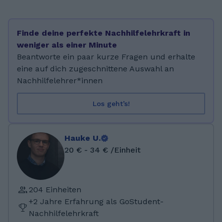
Finde deine perfekte Nachhilfelehrkraft in
weniger als einer Minute
Beantworte ein paar kurze Fragen und erhalte
eine auf dich zugeschnittene Auswahl an
Nachhilfelehrer*innen
Los geht’s!
Hauke U.
20 € - 34 € /Einheit
204 Einheiten
+2 Jahre Erfahrung als GoStudent-
Nachhilfelehrkraft