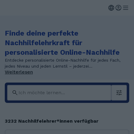
Finde deine perfekte
Nachhilfelehrkraft für
personalisierte Online-Nachhilfe
Entdecke personalisierte Online-Nachhilfe für jedes Fach,
jedes Niveau und jeden Lernstil – jederzei...
Weiterlesen
3232 Nachhilfelehrer*innen verfügbar