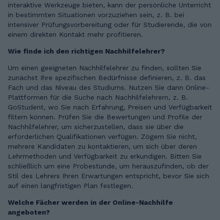
interaktive Werkzeuge bieten, kann der persönliche Unterricht
in bestimmten Situationen vorzuziehen sein, z. B. bei
intensiver Prüfungsvorbereitung oder für Studierende, die von
einem direkten Kontakt mehr profitieren.
Wie finde ich den richtigen Nachhilfelehrer?
Um einen geeigneten Nachhilfelehrer zu finden, sollten Sie
zunächst Ihre spezifischen Bedürfnisse definieren, z. B. das
Fach und das Niveau des Studiums. Nutzen Sie dann Online-
Plattformen für die Suche nach Nachhilfelehrern, z. B.
GoStudent, wo Sie nach Erfahrung, Preisen und Verfügbarkeit
filtern können. Prüfen Sie die Bewertungen und Profile der
Nachhilfelehrer, um sicherzustellen, dass sie über die
erforderlichen Qualifikationen verfügen. Zögern Sie nicht,
mehrere Kandidaten zu kontaktieren, um sich über deren
Lehrmethoden und Verfügbarkeit zu erkundigen. Bitten Sie
schließlich um eine Probestunde, um herauszufinden, ob der
Stil des Lehrers Ihren Erwartungen entspricht, bevor Sie sich
auf einen langfristigen Plan festlegen.
Welche Fächer werden in der Online-Nachhilfe
angeboten?