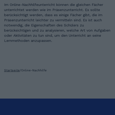
Im Online-Nachhilfeunterricht können die gleichen Fächer
unterrichtet werden wie im Präsenzunterricht. Es sollte
berücksichtigt werden, dass es einige Fächer gibt, die im
Präsenzunterricht leichter zu vermitteln sind. Es ist auch
notwendig, die Eigenschaften des Schülers zu
berücksichtigen und zu analysieren, welche Art von Aufgaben
oder Aktivitäten zu tun sind, um den Unterricht an seine
Lernmethoden anzupassen.
Startseite
/
Online-Nachhilfe