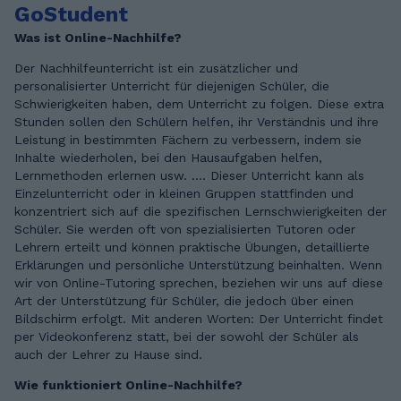
GoStudent
Was ist Online-Nachhilfe?
Der Nachhilfeunterricht ist ein zusätzlicher und
personalisierter Unterricht für diejenigen Schüler, die
Schwierigkeiten haben, dem Unterricht zu folgen. Diese extra
Stunden sollen den Schülern helfen, ihr Verständnis und ihre
Leistung in bestimmten Fächern zu verbessern, indem sie
Inhalte wiederholen, bei den Hausaufgaben helfen,
Lernmethoden erlernen usw. .... Dieser Unterricht kann als
Einzelunterricht oder in kleinen Gruppen stattfinden und
konzentriert sich auf die spezifischen Lernschwierigkeiten der
Schüler. Sie werden oft von spezialisierten Tutoren oder
Lehrern erteilt und können praktische Übungen, detaillierte
Erklärungen und persönliche Unterstützung beinhalten. Wenn
wir von Online-Tutoring sprechen, beziehen wir uns auf diese
Art der Unterstützung für Schüler, die jedoch über einen
Bildschirm erfolgt. Mit anderen Worten: Der Unterricht findet
per Videokonferenz statt, bei der sowohl der Schüler als
auch der Lehrer zu Hause sind.
Wie funktioniert Online-Nachhilfe?