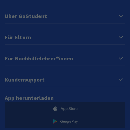
Über GoStudent
Für Eltern
Für Nachhilfelehrer*innen
Kundensupport
App herunterladen