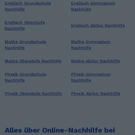
Englisch Grundschule
Englisch Gymnasium
Nachhilfe
Nachhilfe
Englisch Oberstufe
Englisch Abitur Nachhilfe
Nachhilfe
Mathe Grundschule
Mathe Gymnasium
Nachhilfe
Nachhilfe
Mathe Oberstufe Nachhilfe
Mathe Abitur Nachhilfe
Physik Grundschule
Physik Gymnasium
Nachhilfe
Nachhilfe
Physik Oberstufe Nachhilfe
Physik Abitur Nachhilfe
Alles über Online-Nachhilfe bei