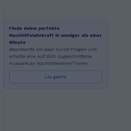
Finde deine perfekte
Nachhilfelehrkraft in weniger als einer
Minute
Beantworte ein paar kurze Fragen und
erhalte eine auf dich zugeschnittene
Auswahl an Nachhilfelehrer*innen
Los geht’s!