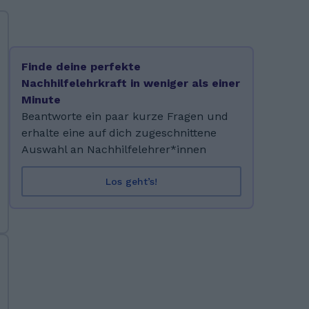
Finde deine perfekte
Nachhilfelehrkraft in weniger als einer
Minute
Beantworte ein paar kurze Fragen und
erhalte eine auf dich zugeschnittene
Auswahl an Nachhilfelehrer*innen
Los geht’s!