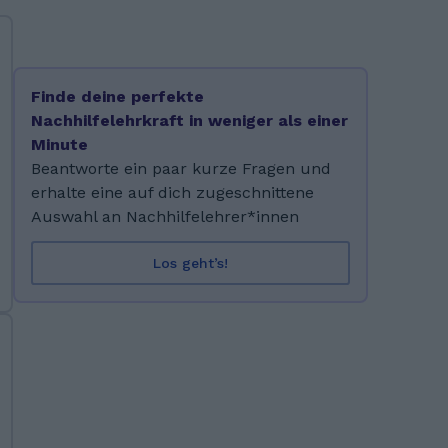
Finde deine perfekte
Nachhilfelehrkraft in weniger als einer
Minute
Beantworte ein paar kurze Fragen und
erhalte eine auf dich zugeschnittene
Auswahl an Nachhilfelehrer*innen
Los geht’s!