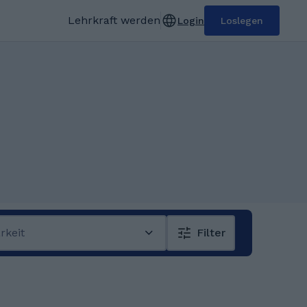
Lehrkraft werden
Login
Loslegen
rkeit
Filter