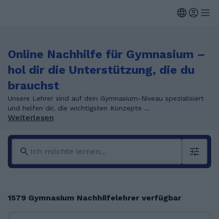
Online Nachhilfe für Gymnasium –
hol dir die Unterstützung, die du
brauchst
Unsere Lehrer sind auf dein Gymnasium-Niveau spezialisiert
und helfen dir, die wichtigsten Konzepte ...
Weiterlesen
1579 Gymnasium Nachhilfelehrer verfügbar