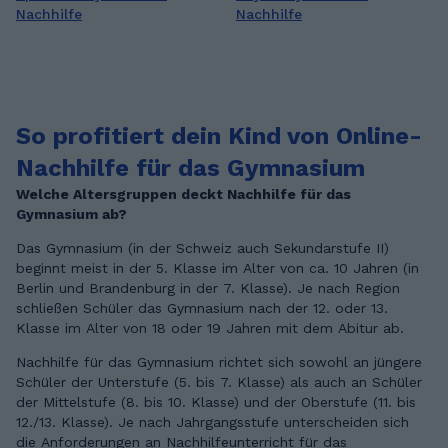
Nachhilfe
Nachhilfe
So profitiert dein Kind von Online-
Nachhilfe für das Gymnasium
Welche Altersgruppen deckt Nachhilfe für das
Gymnasium ab?
Das Gymnasium (in der Schweiz auch Sekundarstufe II)
beginnt meist in der 5. Klasse im Alter von ca. 10 Jahren (in
Berlin und Brandenburg in der 7. Klasse). Je nach Region
schließen Schüler das Gymnasium nach der 12. oder 13.
Klasse im Alter von 18 oder 19 Jahren mit dem Abitur ab.
Nachhilfe für das Gymnasium richtet sich sowohl an jüngere
Schüler der Unterstufe (5. bis 7. Klasse) als auch an Schüler
der Mittelstufe (8. bis 10. Klasse) und der Oberstufe (11. bis
12./13. Klasse). Je nach Jahrgangsstufe unterscheiden sich
die Anforderungen an Nachhilfeunterricht für das