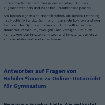
unterschiedlichen Bedürfnisse des einzelnen Schülers
zugeschnitten sein und zu seiner Persönlichkeit passen.
Am besten eignen sich Nachhilfelehrer, die bereits Erfahrung
mit Nachhilfe für das Gymnasium sammeln konnten und den
Lehrplan des Gymnasiums kennen. Auch sollten sie über
fundiertes Wissen im jeweiligen Fach verfügen, um auch
komplexere Lerninhalte vermitteln und Schüler angemessen
auf das Abitur vorbereiten zu können.
Antworten auf Fragen von
Schüler*innen zu Online-Unterricht
für Gymnasium
Gymnasium Einzelnachhilfe: Wie viel kostet