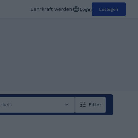
Lehrkraft werden
Login
Loslegen
rkeit
Filter