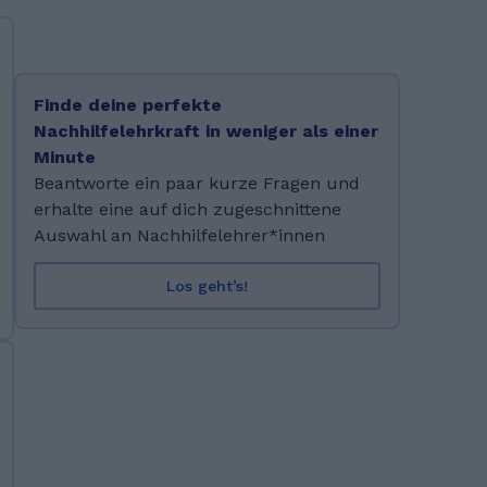
Finde deine perfekte
Nachhilfelehrkraft in weniger als einer
Minute
Beantworte ein paar kurze Fragen und
erhalte eine auf dich zugeschnittene
Auswahl an Nachhilfelehrer*innen
Los geht’s!