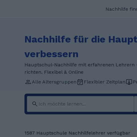
Nachhilfe fi
Nachhilfe für die Haup
verbessern
Hauptschul-Nachhilfe mit erfahrenen Lehrern – 
richten. Flexibel & Online
Alle Altersgruppen
Flexibler Zeitplan
P
1587 Hauptschule Nachhilfelehrer verfügbar