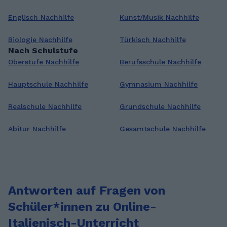
Englisch Nachhilfe
Kunst/Musik Nachhilfe
Biologie Nachhilfe
Türkisch Nachhilfe
Nach Schulstufe
Oberstufe Nachhilfe
Berufsschule Nachhilfe
Hauptschule Nachhilfe
Gymnasium Nachhilfe
Realschule Nachhilfe
Grundschule Nachhilfe
Abitur Nachhilfe
Gesamtschule Nachhilfe
Antworten auf Fragen von
Schüler*innen zu Online-
Italienisch-Unterricht