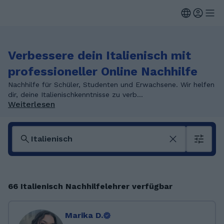
Verbessere dein Italienisch mit
professioneller Online Nachhilfe
Nachhilfe für Schüler, Studenten und Erwachsene. Wir helfen
dir, deine Italienischkenntnisse zu verb...
Weiterlesen
66 Italienisch Nachhilfelehrer verfügbar
Marika D.