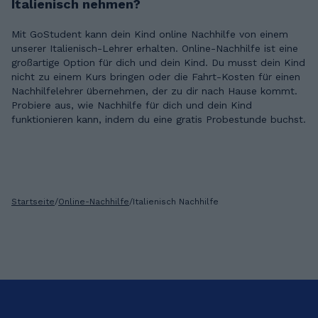
Italienisch nehmen?
Mit GoStudent kann dein Kind online Nachhilfe von einem
unserer Italienisch-Lehrer erhalten. Online-Nachhilfe ist eine
großartige Option für dich und dein Kind. Du musst dein Kind
nicht zu einem Kurs bringen oder die Fahrt-Kosten für einen
Nachhilfelehrer übernehmen, der zu dir nach Hause kommt.
Probiere aus, wie Nachhilfe für dich und dein Kind
funktionieren kann, indem du eine gratis Probestunde buchst.
Startseite
/
Online-Nachhilfe
/
Italienisch Nachhilfe