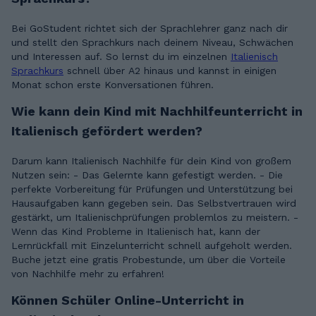
Bei GoStudent richtet sich der Sprachlehrer ganz nach dir
und stellt den Sprachkurs nach deinem Niveau, Schwächen
und Interessen auf. So lernst du im einzelnen
Italienisch
Sprachkurs
schnell über A2 hinaus und kannst in einigen
Monat schon erste Konversationen führen.
Wie kann dein Kind mit Nachhilfeunterricht in
Italienisch gefördert werden?
Darum kann Italienisch Nachhilfe für dein Kind von großem
Nutzen sein: - Das Gelernte kann gefestigt werden. - Die
perfekte Vorbereitung für Prüfungen und Unterstützung bei
Hausaufgaben kann gegeben sein. Das Selbstvertrauen wird
gestärkt, um Italienischprüfungen problemlos zu meistern. -
Wenn das Kind Probleme in Italienisch hat, kann der
Lernrückfall mit Einzelunterricht schnell aufgeholt werden.
Buche jetzt eine gratis Probestunde, um über die Vorteile
von Nachhilfe mehr zu erfahren!
Können Schüler Online-Unterricht in