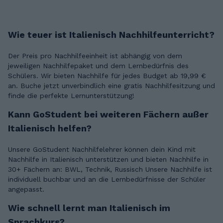
Wie teuer ist Italienisch Nachhilfeunterricht?
Der Preis pro Nachhilfeeinheit ist abhängig von dem
jeweiligen Nachhilfepaket und dem Lernbedürfnis des
Schülers. Wir bieten Nachhilfe für jedes Budget ab 19,99 €
an. Buche jetzt unverbindlich eine gratis Nachhilfesitzung und
finde die perfekte Lernunterstützung!
Kann GoStudent bei weiteren Fächern außer
Italienisch helfen?
Unsere GoStudent Nachhilfelehrer können dein Kind mit
Nachhilfe in Italienisch unterstützen und bieten Nachhilfe in
30+ Fächern an: BWL, Technik, Russisch Unsere Nachhilfe ist
individuell buchbar und an die Lernbedürfnisse der Schüler
angepasst.
Wie schnell lernt man Italienisch im
Sprachkurs?