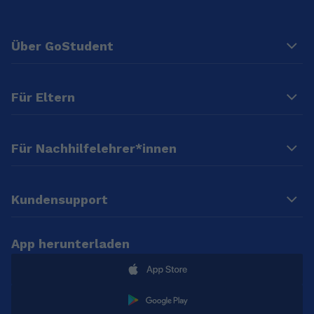
Über GoStudent
Für Eltern
Für Nachhilfelehrer*innen
Kundensupport
App herunterladen