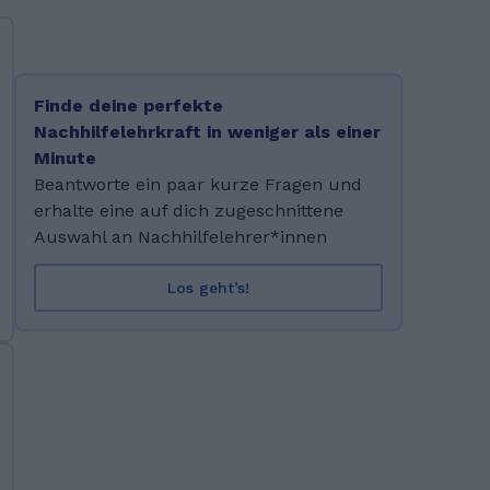
Finde deine perfekte
Nachhilfelehrkraft in weniger als einer
Minute
Beantworte ein paar kurze Fragen und
erhalte eine auf dich zugeschnittene
Auswahl an Nachhilfelehrer*innen
Los geht’s!