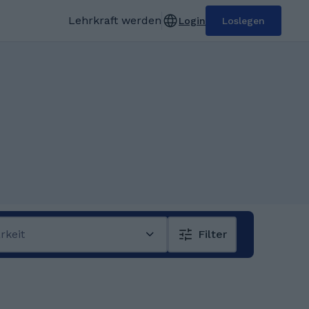
Lehrkraft werden
Login
Loslegen
rkeit
Filter