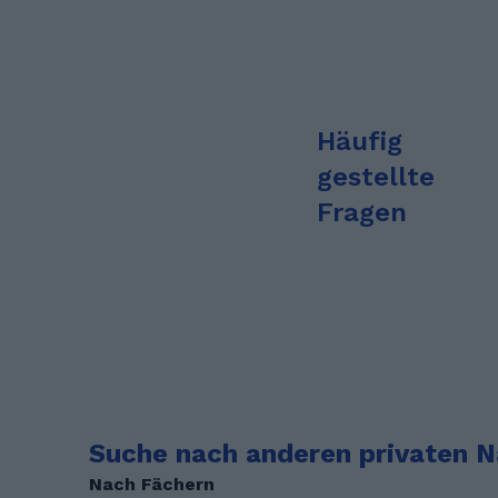
Häufig
gestellte
Fragen
Suche nach anderen privaten N
Nach Fächern