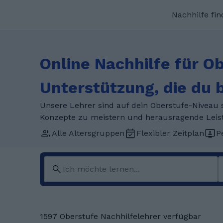
Nachhilfe fi
Online Nachhilfe für Ob
Unterstützung, die du 
Unsere Lehrer sind auf dein Oberstufe-Niveau sp
Konzepte zu meistern und herausragende Leis
Alle Altersgruppen
Flexibler Zeitplan
P
1597 Oberstufe Nachhilfelehrer verfügbar