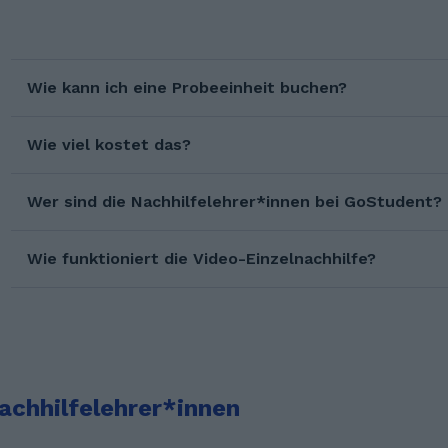
Wie kann ich eine Probeeinheit buchen?
Wie viel kostet das?
Wer sind die Nachhilfelehrer*innen bei GoStudent?
Wie funktioniert die Video-Einzelnachhilfe?
achhilfelehrer*innen