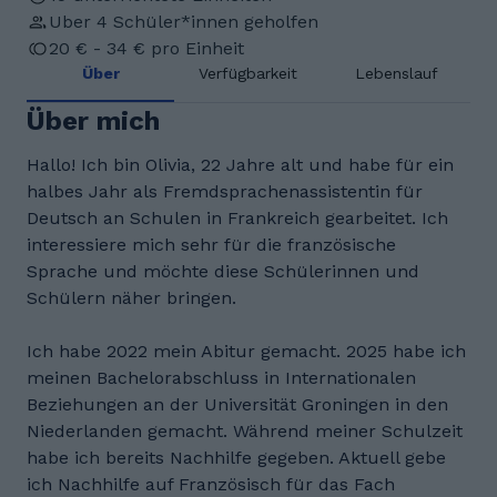
Uber 4 Schüler*innen geholfen
20 € - 34 € pro Einheit
Über
Verfügbarkeit
Lebenslauf
Über mich
Hallo! Ich bin Olivia, 22 Jahre alt und habe für ein
halbes Jahr als Fremdsprachenassistentin für
Deutsch an Schulen in Frankreich gearbeitet. Ich
interessiere mich sehr für die französische
Sprache und möchte diese Schülerinnen und
Schülern näher bringen.
Ich habe 2022 mein Abitur gemacht. 2025 habe ich
meinen Bachelorabschluss in Internationalen
Beziehungen an der Universität Groningen in den
Niederlanden gemacht. Während meiner Schulzeit
habe ich bereits Nachhilfe gegeben. Aktuell gebe
ich Nachhilfe auf Französisch für das Fach