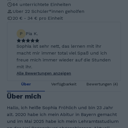
64 unterrichtete Einheiten
Uber 22 Schüler*innen geholfen
20 € - 34 € pro Einheit
P
Pia K.
Sophia ist sehr nett, das lernen mit ihr
macht mir immer total viel Spaß und ich
freue mich immer wieder auf die Stunden
mit ihr.
Alle Bewertungen anzeigen
Über
Verfügbarkeit
Bewertungen (4)
Über mich
Hallo, ich heiße Sophia Fröhlich und bin 23 Jahr
alt. 2020 habe ich mein Abitur in Bayern gemacht
und im Mai 2025 habe ich mein Lehramtsstudium