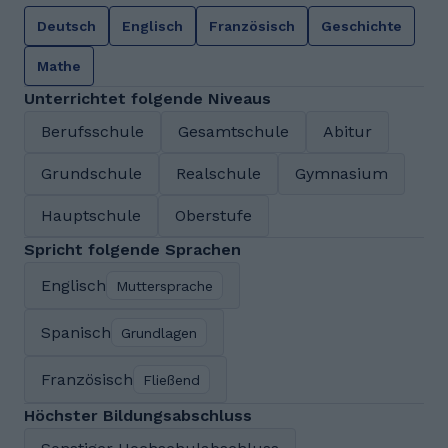
Deutsch
Englisch
Französisch
Geschichte
Mathe
Unterrichtet folgende Niveaus
Berufsschule
Gesamtschule
Abitur
Grundschule
Realschule
Gymnasium
Hauptschule
Oberstufe
Spricht folgende Sprachen
Englisch
Muttersprache
Spanisch
Grundlagen
Französisch
Fließend
Höchster Bildungsabschluss