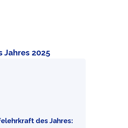
s Jahres 2025
elehrkraft des Jahres: