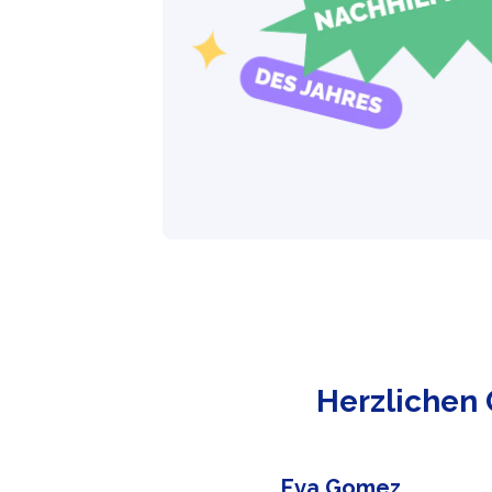
Herzlichen 
Eva Gomez