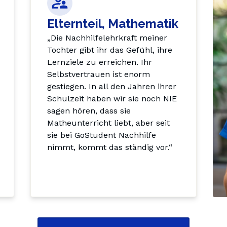
Elternteil, Mathematik
„Die Nachhilfelehrkraft meiner 
Tochter gibt ihr das Gefühl, ihre 
Lernziele zu erreichen. Ihr 
Selbstvertrauen ist enorm 
gestiegen. In all den Jahren ihrer 
Schulzeit haben wir sie noch NIE 
sagen hören, dass sie 
Matheunterricht liebt, aber seit 
sie bei GoStudent Nachhilfe 
nimmt, kommt das ständig vor.“