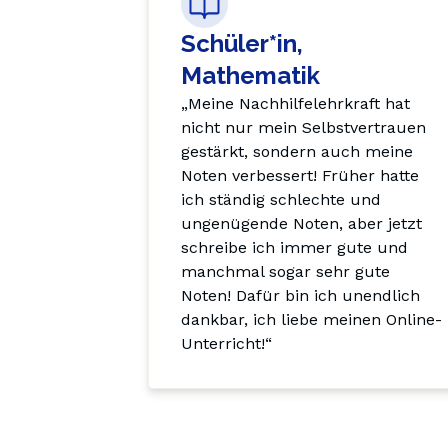
Schüler*in,
Mathematik
„Meine Nachhilfelehrkraft hat 
nicht nur mein Selbstvertrauen 
gestärkt, sondern auch meine 
Noten verbessert! Früher hatte 
ich ständig schlechte und 
ungenügende Noten, aber jetzt 
schreibe ich immer gute und 
manchmal sogar sehr gute 
Noten! Dafür bin ich unendlich 
dankbar, ich liebe meinen Online-
Unterricht!“