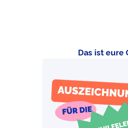
Das ist eure