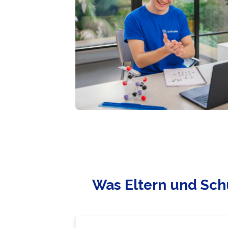
Was Eltern und Sch