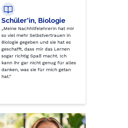
Schüler*in, Biologie
„Meine Nachhilfelehrerin hat mir 
so viel mehr Selbstvertrauen in 
Biologie gegeben und sie hat es 
geschafft, dass mir das Lernen 
sogar richtig Spaß macht. Ich 
kann ihr gar nicht genug für alles 
danken, was sie für mich getan 
hat.“