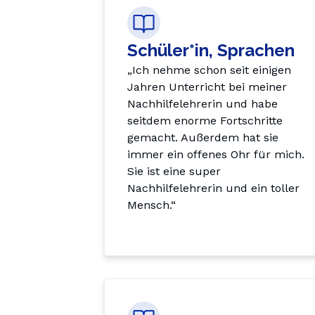
Schüler*in, Sprachen
„Ich nehme schon seit einigen 
Jahren Unterricht bei meiner 
Nachhilfelehrerin und habe 
seitdem enorme Fortschritte 
gemacht. Außerdem hat sie 
immer ein offenes Ohr für mich. 
Sie ist eine super 
Nachhilfelehrerin und ein toller 
Mensch.“