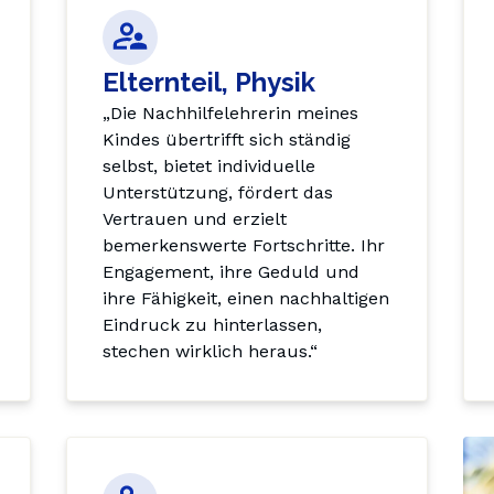
Elternteil, Physik
„Die Nachhilfelehrerin meines 
Kindes übertrifft sich ständig 
selbst, bietet individuelle 
Unterstützung, fördert das 
Vertrauen und erzielt 
bemerkenswerte Fortschritte. Ihr 
Engagement, ihre Geduld und 
ihre Fähigkeit, einen nachhaltigen 
Eindruck zu hinterlassen, 
stechen wirklich heraus.“