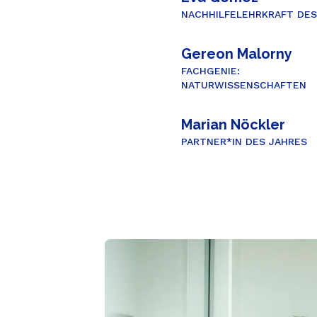
NACHHILFELEHRKRAFT DES
Gereon Malorny
FACHGENIE:
NATURWISSENSCHAFTEN
Marian Nöckler
PARTNER*IN DES JAHRES