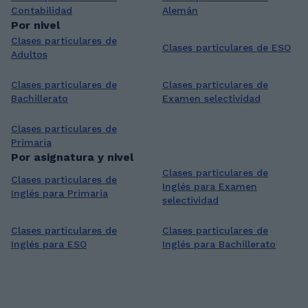
Contabilidad
Alemán
Por nivel
Clases particulares de
Clases particulares de ESO
Adultos
Clases particulares de
Clases particulares de
Bachillerato
Examen selectividad
Clases particulares de
Primaria
Por asignatura y nivel
Clases particulares de
Clases particulares de
Inglés para Examen
Inglés para Primaria
selectividad
Clases particulares de
Clases particulares de
Inglés para ESO
Inglés para Bachillerato