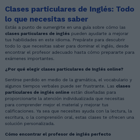
Clases particulares de Inglés: Todo
lo que necesitas saber
Estás a punto de sumergirte en una guía sobre cómo las
clases particulares de inglés
pueden ayudarte a mejorar
tus habilidades en este idioma. Prepárate para descubrir
todo lo que necesitas saber para dominar el inglés, desde
encontrar el profesor adecuado hasta cómo prepararte para
exámenes importantes.
¿Por qué elegir clases particulares de Inglés online?
Sentirse perdido en medio de la gramática, el vocabulario y
algunos tiempos verbales puede ser frustrante. Las
clases
particulares de inglés online
están diseñadas para
proporcionarte la atención individualizada que necesitas
para comprender mejor el material y mejorar tus
calificaciones. Ya sea que necesites ayuda con la lectura, la
escritura, o la comprensión oral, estas clases te ofrecen una
solución personalizada.
Cómo encontrar el profesor de inglés perfecto