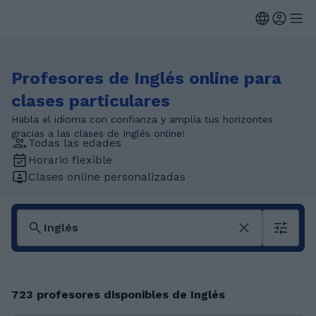
Profesores de Inglés online para
clases particulares
Habla el idioma con confianza y amplía tus horizontes
gracias a las clases de Inglés online!
Todas las edades
Horario flexible
Clases online personalizadas
723 profesores disponibles de Inglés