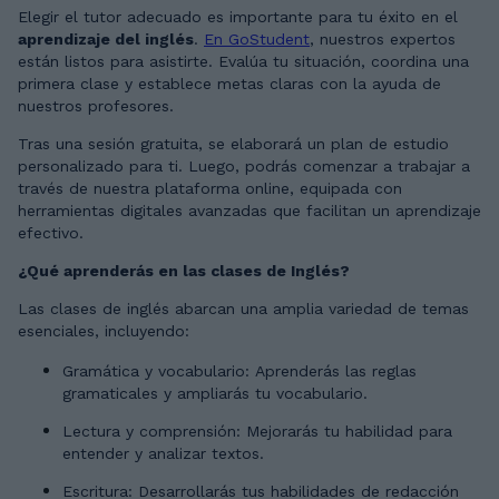
Elegir el tutor adecuado es importante para tu éxito en el
aprendizaje del inglés
.
En GoStudent
, nuestros expertos
están listos para asistirte. Evalúa tu situación, coordina una
primera clase y establece metas claras con la ayuda de
nuestros profesores.
Tras una sesión gratuita, se elaborará un plan de estudio
personalizado para ti. Luego, podrás comenzar a trabajar a
través de nuestra plataforma online, equipada con
herramientas digitales avanzadas que facilitan un aprendizaje
efectivo.
¿Qué aprenderás en las clases de Inglés?
Las clases de inglés abarcan una amplia variedad de temas
esenciales, incluyendo:
Gramática y vocabulario: Aprenderás las reglas
gramaticales y ampliarás tu vocabulario.
Lectura y comprensión: Mejorarás tu habilidad para
entender y analizar textos.
Escritura: Desarrollarás tus habilidades de redacción