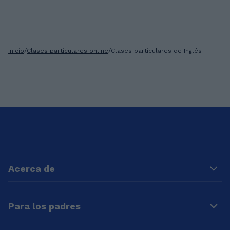
Inicio
/
Clases particulares online
/
Clases particulares de Inglés
Acerca de
Para los padres