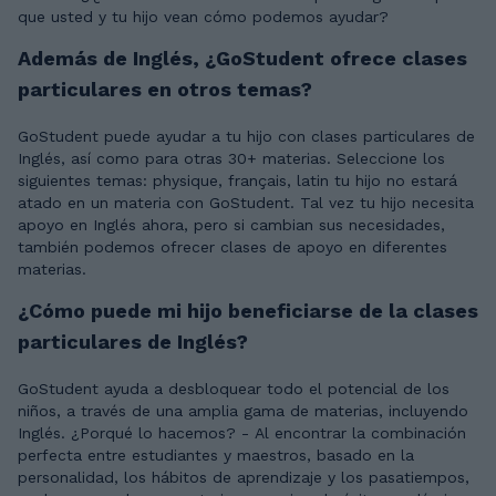
que usted y tu hijo vean cómo podemos ayudar?
Además de Inglés, ¿GoStudent ofrece clases
particulares en otros temas?
GoStudent puede ayudar a tu hijo con clases particulares de
Inglés, así como para otras 30+ materias. Seleccione los
siguientes temas: physique, français, latin tu hijo no estará
atado en un materia con GoStudent. Tal vez tu hijo necesita
apoyo en Inglés ahora, pero si cambian sus necesidades,
también podemos ofrecer clases de apoyo en diferentes
materias.
¿Cómo puede mi hijo beneficiarse de la clases
particulares de Inglés?
GoStudent ayuda a desbloquear todo el potencial de los
niños, a través de una amplia gama de materias, incluyendo
Inglés. ¿Porqué lo hacemos? - Al encontrar la combinación
perfecta entre estudiantes y maestros, basado en la
personalidad, los hábitos de aprendizaje y los pasatiempos,