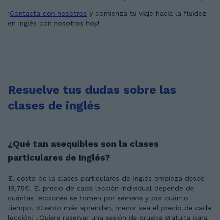
¡
Contacta con nosotros
y comienza tu viaje hacia la fluidez
en inglés con nosotros hoy!
Resuelve tus dudas sobre las
clases de inglés
¿Qué tan asequibles son la clases
particulares de Inglés?
El costo de la clases particulares de Inglés empieza desde
19,75€. El precio de cada lección individual depende de
cuántas lecciones se tomen por semana y por cuánto
tiempo. ¡Cuanto más aprendan, menor sea el precio de cada
lección! ¿Quiere reservar una sesión de prueba gratuita para