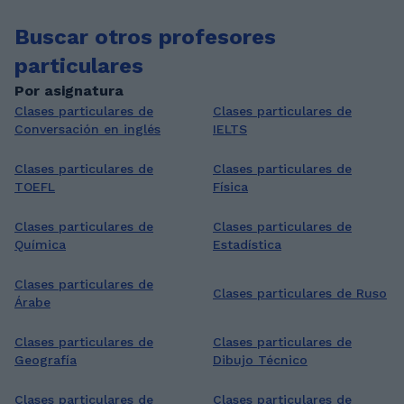
Buscar otros profesores
particulares
Por asignatura
Clases particulares de
Clases particulares de
Conversación en inglés
IELTS
Clases particulares de
Clases particulares de
TOEFL
Física
Clases particulares de
Clases particulares de
Química
Estadística
Clases particulares de
Clases particulares de Ruso
Árabe
Clases particulares de
Clases particulares de
Geografía
Dibujo Técnico
Clases particulares de
Clases particulares de