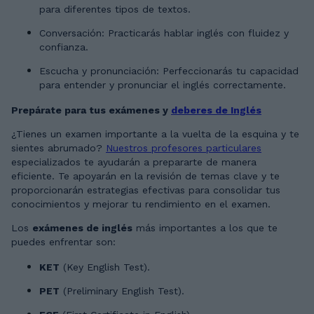
para diferentes tipos de textos.
Conversación: Practicarás hablar inglés con fluidez y
confianza.
Escucha y pronunciación: Perfeccionarás tu capacidad
para entender y pronunciar el inglés correctamente.
Prepárate para tus exámenes y
deberes de Inglés
¿Tienes un examen importante a la vuelta de la esquina y te
sientes abrumado?
Nuestros profesores particulares
especializados te ayudarán a prepararte de manera
eficiente. Te apoyarán en la revisión de temas clave y te
proporcionarán estrategias efectivas para consolidar tus
conocimientos y mejorar tu rendimiento en el examen.
Los
exámenes de inglés
más importantes a los que te
puedes enfrentar son:
KET
(Key English Test).
PET
(Preliminary English Test).