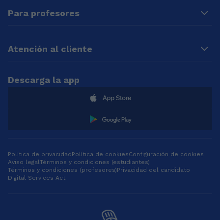
Para profesores
Atención al cliente
Descarga la app
Política de privacidad
Política de cookies
Configuración de cookies
Aviso legal
Términos y condiciones (estudiantes)
Términos y condiciones (profesores)
Privacidad del candidato
Digital Services Act