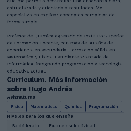
que me permitió desarrollar una enseñanza clara,
estructurada y orientada a resultados. Me
especializo en explicar conceptos complejos de
forma simple
Profesor de Química egresado de Instituto Superior
de Formación Docente, con más de 30 años de
experiencia en secundaria. Formación sólida en
Matemática y Física. Estudiante avanzado de
Informática, integrando programación y tecnología
educativa actual.
Currículum. Más información
sobre Hugo Andrés
Asignaturas
Física
Matemáticas
Química
Programación
Niveles para los que enseña
Bachillerato
Examen selectividad