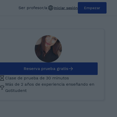
Ser profesor/a
Iniciar sesión
Empezar
Reserva prueba gratis
Clase de prueba de 30 minutos
Más de 2 años de experiencia enseñando en
GoStudent