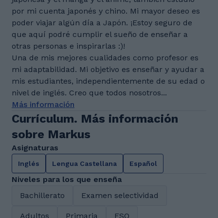
por mi cuenta japonés y chino. Mi mayor deseo es
poder viajar algún día a Japón. ¡Estoy seguro de
que aquí podré cumplir el sueño de enseñar a
otras personas e inspirarlas :)!
Una de mis mejores cualidades como profesor es
mi adaptabilidad. Mi objetivo es enseñar y ayudar a
mis estudiantes, independientemente de su edad o
nivel de inglés. Creo que todos nosotros...
Más información
Currículum. Más información
sobre Markus
Asignaturas
Inglés
Lengua Castellana
Español
Niveles para los que enseña
Bachillerato
Examen selectividad
Adultos
Primaria
ESO