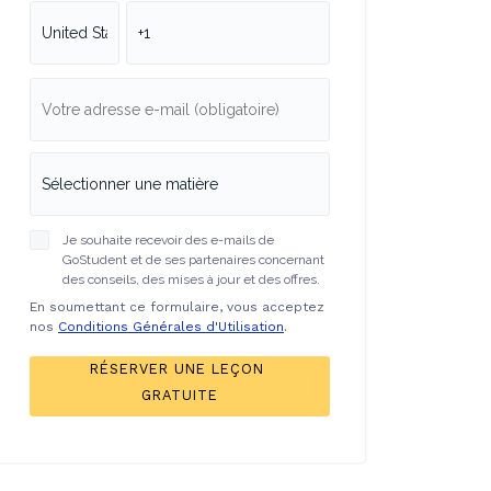
Je souhaite recevoir des e-mails de
GoStudent et de ses partenaires concernant
des conseils, des mises à jour et des offres.
En soumettant ce formulaire, vous acceptez
nos
Conditions Générales d'Utilisation
.