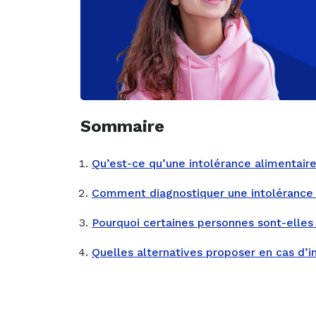
Sommaire
Qu’est-ce qu’une intolérance alimentaire
Comment diagnostiquer une intolérance 
Pourquoi certaines personnes sont-elles 
Quelles alternatives proposer en cas d’i