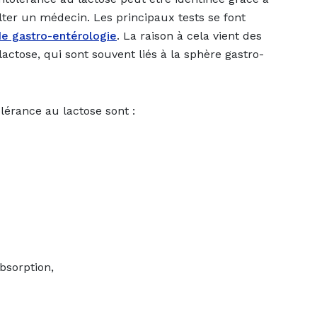
sulter un médecin. Les principaux tests se font
de gastro-entérologie
. La raison à cela vient des
actose, qui sont souvent liés à la sphère gastro-
lérance au lactose sont :
bsorption,