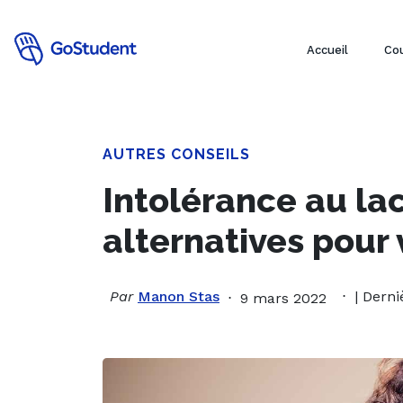
Accueil
Cou
AUTRES CONSEILS
Intolérance au lac
alternatives pour 
Par
Manon Stas
| Derni
9 mars 2022