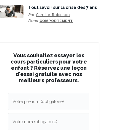
Tout savoir sur la crise des 7 ans
Par
Camille Robinson
Dans
COMPORTEMENT
Vous souhaitez essayer les
cours particuliers pour votre
enfant ? Réservez une leçon
d'essai gratuite avec nos
meilleurs professeurs.