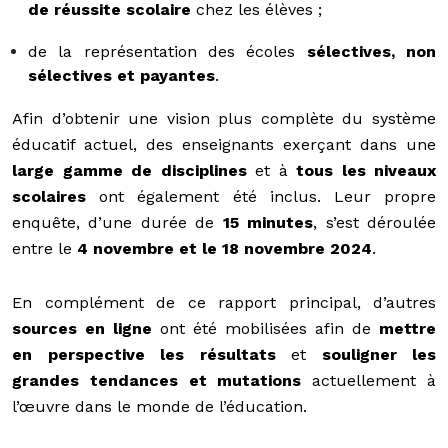
de réussite scolaire
chez les élèves ;
de la représentation des écoles
sélectives, non
sélectives et payantes
.
Afin d’obtenir une vision plus complète du système
éducatif actuel, des enseignants exerçant dans une
large gamme de disciplines
et à
tous les niveaux
scolaires
ont également été inclus. Leur propre
enquête, d’une durée de
15 minutes
, s’est déroulée
entre le
4 novembre et le 18 novembre 2024
.
En complément de ce rapport principal, d’autres
sources en ligne
ont été mobilisées afin de
mettre
en perspective les résultats
et
souligner les
grandes tendances et mutations
actuellement à
l’œuvre dans le monde de l’éducation.