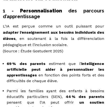
1 -
Personnalisation
des parcours
d’apprentissage
L’IA est perçue comme un outil puissant pour
adapter l’enseignement aux besoins individuels des
élèves
, en soutenant à la fois la différenciation
pédagogique et l’inclusion scolaire.
(Source : Étude Gostudent 2025)
69 % des parents
estiment que l’
intelligence
artificielle peut aider à personnaliser les
apprentissages
en fonction des points forts et des
difficultés de chaque élève.
Parmi les familles ayant des enfants à besoins
éducatifs particuliers (SEN),
44 % des parents
pensent que l’IA peut offrir
un soutien