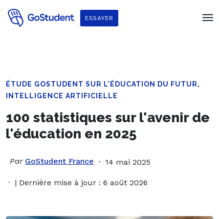
ESSAYER
,
ÉTUDE GOSTUDENT SUR L'ÉDUCATION DU FUTUR
INTELLIGENCE ARTIFICIELLE
100 statistiques sur l'avenir de
l'éducation en 2025
Par
GoStudent France
14 mai 2025
| Dernière mise à jour : 6 août 2026