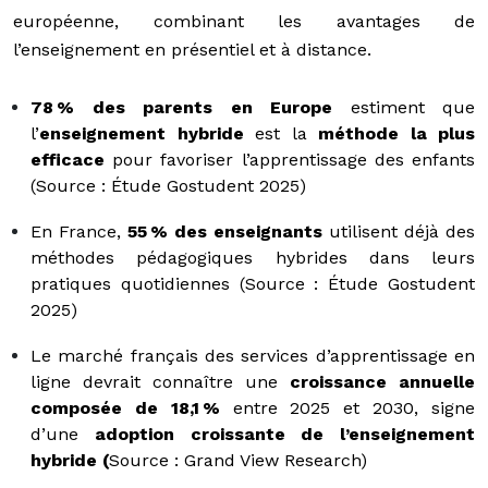
européenne, combinant les avantages de
l’enseignement en présentiel et à distance.
78 % des parents en Europe
estiment que
l’
enseignement hybride
est la
méthode la plus
efficace
pour favoriser l’apprentissage des enfants
(Source : Étude Gostudent 2025)
En France,
55 % des enseignants
utilisent déjà des
méthodes pédagogiques hybrides dans leurs
pratiques quotidiennes (Source : Étude Gostudent
2025)
Le marché français des services d’apprentissage en
ligne devrait connaître une
croissance annuelle
composée de 18,1 %
entre 2025 et 2030, signe
d’une
adoption croissante de l’enseignement
hybride (
Source : Grand View Research)