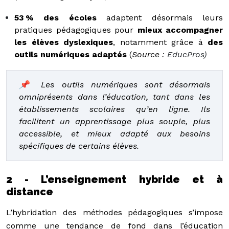
53 % des écoles
adaptent désormais leurs
pratiques pédagogiques pour
mieux accompagner
les élèves dyslexiques
, notamment grâce à
des
outils numériques adaptés
(
Source :
EducPros)
📌 Les outils numériques sont désormais
omniprésents dans l’éducation, tant dans les
établissements scolaires qu’en ligne. Ils
facilitent un apprentissage plus souple, plus
accessible, et mieux adapté aux besoins
spécifiques de certains élèves.
2 - L’enseignement hybride et à
distance
L’hybridation des méthodes pédagogiques s’impose
comme une tendance de fond dans l’éducation