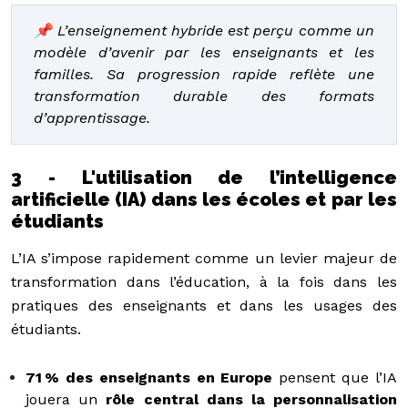
📌 L’enseignement hybride est perçu comme un
modèle d’avenir par les enseignants et les
familles. Sa progression rapide reflète une
transformation durable des formats
d’apprentissage.
3 - L'utilisation de l’intelligence
artificielle (IA) dans les écoles et par les
étudiants
L’IA s’impose rapidement comme un levier majeur de
transformation dans l’éducation, à la fois dans les
pratiques des enseignants et dans les usages des
étudiants.
71 % des enseignants en Europe
pensent que l’IA
jouera un
rôle central dans la personnalisation