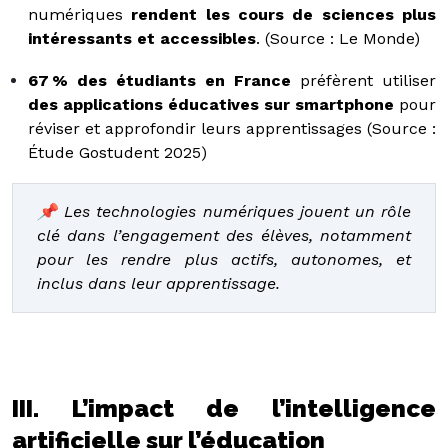
numériques
rendent les cours de sciences plus
intéressants et accessibles
. (Source : Le Monde)
67 % des étudiants en France
préfèrent utiliser
des applications éducatives sur smartphone
pour
réviser et approfondir leurs apprentissages (Source :
Étude Gostudent 2025)
📌 Les technologies numériques jouent un rôle
clé dans l’engagement des élèves, notamment
pour les rendre plus actifs, autonomes, et
inclus dans leur apprentissage.
III. L’impact de l’intelligence
artificielle sur l’éducation