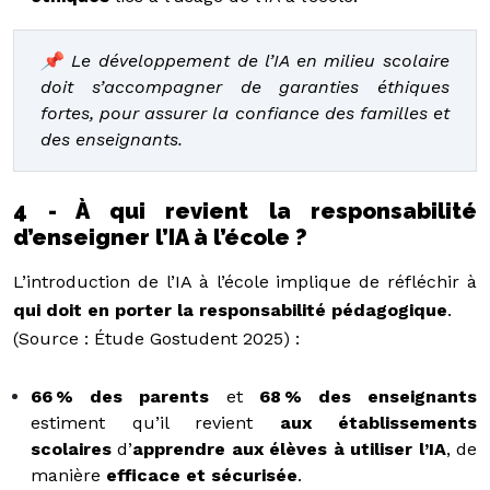
📌 Le développement de l’IA en milieu scolaire
doit s’accompagner de garanties éthiques
fortes, pour assurer la confiance des familles et
des enseignants.
4 - À qui revient la responsabilité
d’enseigner l’IA à l’école ?
L’introduction de l’IA à l’école implique de réfléchir à
qui doit en porter la responsabilité pédagogique
.
(Source : Étude Gostudent 2025) :
66 % des parents
et
68 % des enseignants
estiment qu’il revient
aux établissements
scolaires
d’
apprendre aux élèves à utiliser l’IA
, de
manière
efficace et sécurisée
.