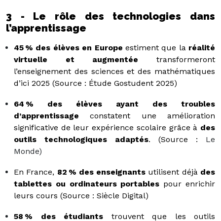
3 - Le rôle des technologies dans
l’apprentissage
45 % des élèves en Europe
estiment que la
réalité
virtuelle et augmentée
transformeront
l’enseignement des sciences et des mathématiques
d’ici 2025 (Source : Étude Gostudent 2025)
64 % des élèves ayant des troubles
d’apprentissage
constatent une amélioration
significative de leur expérience scolaire grâce à
des
outils technologiques adaptés
.
(Source :
Le
Monde
)
En France,
82 % des enseignants
utilisent déjà
des
tablettes ou ordinateurs portables
pour enrichir
leurs cours (Source : Siècle Digital)
58 % des étudiants
trouvent que les outils