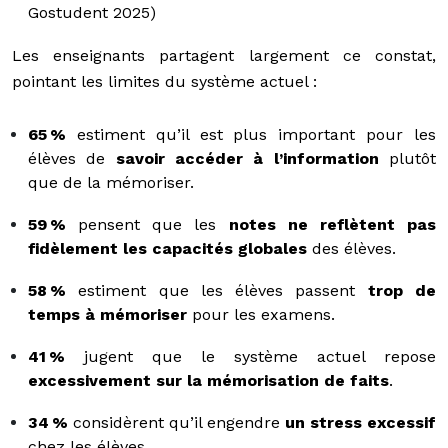
Gostudent 2025)
Les enseignants partagent largement ce constat,
pointant les limites du système actuel :
65 %
estiment qu’il est plus important pour les
élèves de
savoir accéder à l’information
plutôt
que de la mémoriser.
59 %
pensent que les
notes ne reflètent pas
fidèlement les capacités globales
des élèves.
58 %
estiment que les élèves passent
trop de
temps à mémoriser
pour les examens.
41 %
jugent que le système actuel repose
excessivement sur la mémorisation de faits
.
34 %
considèrent qu’il engendre
un stress excessif
chez les élèves.