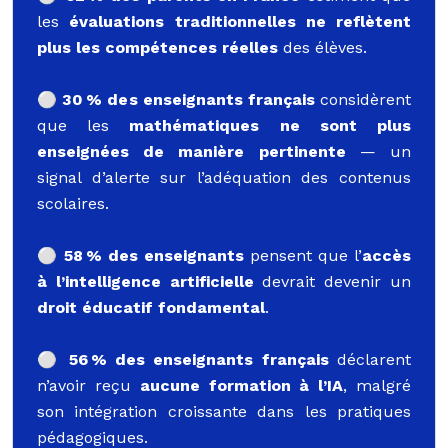
les
évaluations traditionnelles ne reflètent
plus les compétences réelles
des élèves.
⚪️ 30 % des enseignants français
considèrent
que les
mathématiques ne sont plus
enseignées de manière pertinente
— un
signal d’alerte sur l’adéquation des contenus
scolaires.
⚪️ 58 % des enseignants
pensent que l’
accès
à l’intelligence artificielle
devrait devenir un
droit éducatif fondamental
.
⚪️ 56 % des enseignants français
déclarent
n’avoir reçu
aucune formation à l’IA
, malgré
son intégration croissante dans les pratiques
pédagogiques.