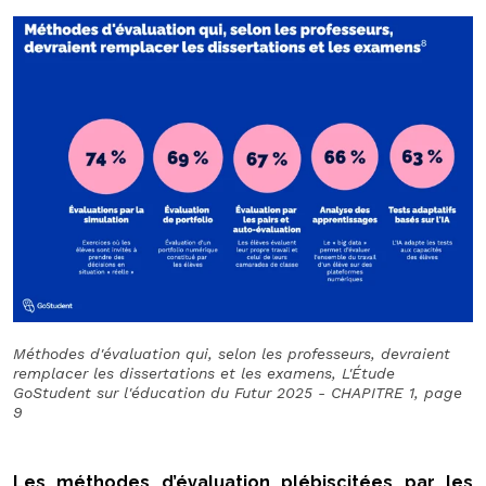
Méthodes d'évaluation qui, selon les professeurs, devraient
remplacer les dissertations et les examens, L'Étude
GoStudent sur l'éducation du Futur 2025 - CHAPITRE 1, page
9
Les méthodes d’évaluation plébiscitées par les