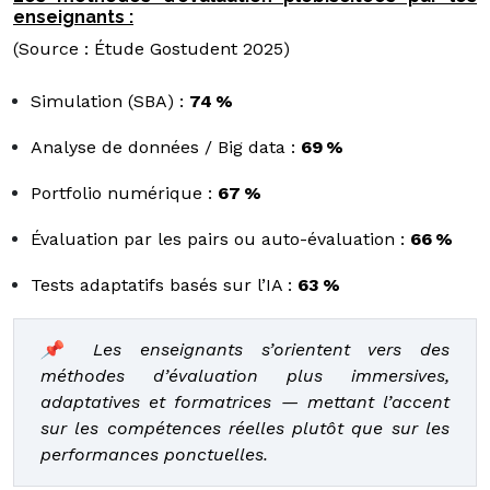
enseignants :
(Source : Étude Gostudent 2025)
Simulation (SBA) :
74 %
Analyse de données / Big data :
69 %
Portfolio numérique :
67 %
Évaluation par les pairs ou auto-évaluation :
66 %
Tests adaptatifs basés sur l’IA :
63 %
📌 Les enseignants s’orientent vers des
méthodes d’évaluation plus immersives,
adaptatives et formatrices — mettant l’accent
sur les compétences réelles plutôt que sur les
performances ponctuelles.