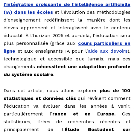
l'intégration croissante de l'intelligence artificielle
(IA) dans les écoles
et l'évolution des méthodologies
d'enseignement redéfinissent la manière dont les
élèves apprennent et interagissent avec le contenu
éducatif. À l'horizon 2025 et au-delà, l'éducation sera
plus personnalisée (grâce aux
cours particuliers en
ligne
et aux enseignants IA pour l'
aide aux devoirs
),
technologique et accessible que jamais, mais ces
changements
nécessitent une adaptation profonde
du système scolaire
.
Dans cet article, nous allons explorer
plus de 100
statistiques et données clés
qui révèlent comment
l'éducation va évoluer dans les années à venir,
particulièrement
France et en Europe.
Ces
statistiques, tirées de recherches récentes et
principalement de l'
Étude Gostudent sur