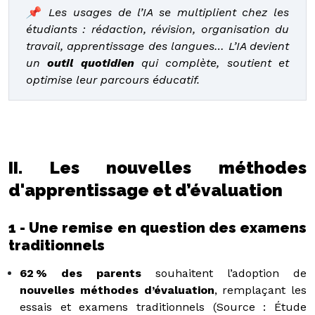
📌 Les usages de l’IA se multiplient chez les
étudiants : rédaction, révision, organisation du
travail, apprentissage des langues… L’IA devient
un
outil quotidien
qui complète, soutient et
optimise leur parcours éducatif.
II. Les nouvelles méthodes
d'apprentissage et d’évaluation
1 - Une remise en question des examens
traditionnels
62 % des parents
souhaitent l’adoption de
nouvelles méthodes d’évaluation
, remplaçant les
essais et examens traditionnels (Source : Étude