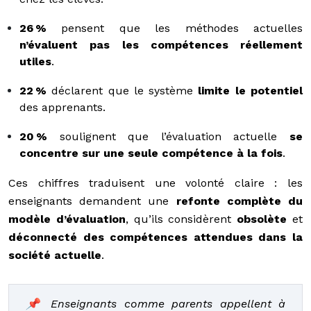
26 %
pensent que les méthodes actuelles
n’évaluent pas les compétences réellement
utiles
.
22 %
déclarent que le système
limite le potentiel
des apprenants.
20 %
soulignent que l’évaluation actuelle
se
concentre sur une seule compétence à la fois
.
Ces chiffres traduisent une volonté claire : les
enseignants demandent une
refonte complète du
modèle d’évaluation
, qu’ils considèrent
obsolète
et
déconnecté des compétences attendues dans la
société actuelle
.
📌 Enseignants comme parents appellent à