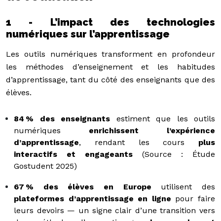
1 - L’impact des technologies
numériques sur l’apprentissage
Les outils numériques transforment en profondeur
les méthodes d’enseignement et les habitudes
d’apprentissage, tant du côté des enseignants que des
élèves.
84 % des enseignants
estiment que les outils
numériques
enrichissent l’expérience
d’apprentissage
, rendant les cours
plus
interactifs et engageants
(Source : Étude
Gostudent 2025)
67 % des élèves en Europe
utilisent des
plateformes d’apprentissage en ligne
pour faire
leurs devoirs — un signe clair d’une transition vers