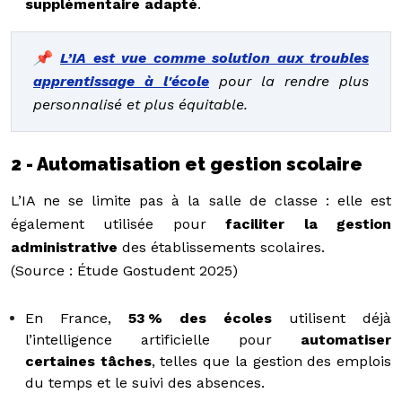
supplémentaire adapté
.
📌
L’IA est vue comme solution aux troubles
apprentissage à l'école
pour la rendre plus
personnalisé et plus équitable.
2 - Automatisation et gestion scolaire
L’IA ne se limite pas à la salle de classe : elle est
également utilisée pour
faciliter la gestion
administrative
des établissements scolaires.
(Source : Étude Gostudent 2025)
En France,
53 % des écoles
utilisent déjà
l’intelligence artificielle pour
automatiser
certaines tâches
, telles que la gestion des emplois
du temps et le suivi des absences.