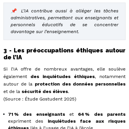
📌 L’IA contribue aussi à alléger les tâches
administratives, permettant aux enseignants et
personnels éducatifs de se concentrer
davantage sur l’enseignement.
3 - Les préoccupations éthiques autour
de l’IA
Si l’IA offre de nombreux avantages, elle soulève
également
des inquiétudes éthiques
, notamment
autour de la
protection des données personnelles
et de la
sécurité des élèves
.
(Source : Étude Gostudent 2025)
71 % des enseignants
et
64 % des parents
expriment des
inquiétudes face aux risques
éthiques
liés à l’usage de l’IA à l’école.