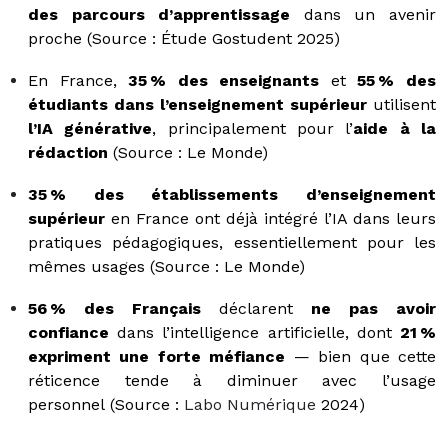
des parcours d’apprentissage
dans un avenir
proche (Source : Étude Gostudent 2025)
En France,
35 % des enseignants
et
55 % des
étudiants dans l’enseignement supérieur
utilisent
l’IA générative
, principalement pour l’
aide à la
rédaction
(Source : Le Monde)
35 % des établissements d’enseignement
supérieur
en France ont déjà intégré l’IA dans leurs
pratiques pédagogiques, essentiellement pour les
mêmes usages (Source : Le Monde)
56 % des Français
déclarent
ne pas avoir
confiance
dans l’intelligence artificielle, dont
21 %
expriment une forte méfiance
— bien que cette
réticence tende à diminuer avec l’usage
personnel
(Source :
Labo Numérique
2024)