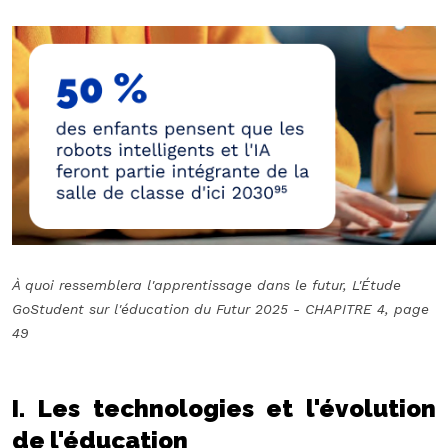
À quoi ressemblera l'apprentissage dans le futur, L'Étude
GoStudent sur l'éducation du Futur 2025 - CHAPITRE 4, page
49
I. Les technologies et l'évolution
de l'éducation