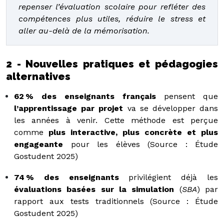
repenser l’évaluation scolaire pour refléter des
compétences plus utiles, réduire le stress et
aller au-delà de la mémorisation.
2 - Nouvelles pratiques et pédagogies
alternatives
62 % des enseignants français
pensent que
l’apprentissage par projet
va se développer dans
les années à venir. Cette méthode est perçue
comme
plus interactive, plus concrète et plus
engageante
pour les élèves (Source : Étude
Gostudent 2025)
74 % des enseignants
privilégient déjà les
évaluations basées sur la simulation
(
SBA
) par
rapport aux tests traditionnels (Source : Étude
Gostudent 2025)