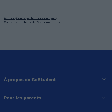
Accueil
/
Cours particuliers en ligne
/
Cours particuliers de Mathématiques
À propos de GoStudent
Pour les parents