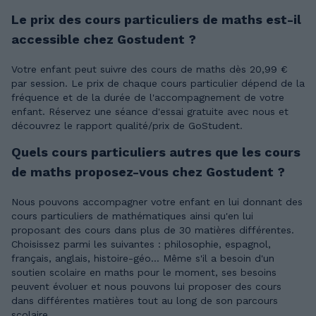
Le prix des cours particuliers de maths est-il
accessible chez Gostudent ?
Votre enfant peut suivre des cours de maths dès 20,99 €
par session. Le prix de chaque cours particulier dépend de la
fréquence et de la durée de l'accompagnement de votre
enfant. Réservez une séance d'essai gratuite avec nous et
découvrez le rapport qualité/prix de GoStudent.
Quels cours particuliers autres que les cours
de maths proposez-vous chez Gostudent ?
Nous pouvons accompagner votre enfant en lui donnant des
cours particuliers de mathématiques ainsi qu'en lui
proposant des cours dans plus de 30 matières différentes.
Choisissez parmi les suivantes : philosophie, espagnol,
français, anglais, histoire-géo... Même s'il a besoin d'un
soutien scolaire en maths pour le moment, ses besoins
peuvent évoluer et nous pouvons lui proposer des cours
dans différentes matières tout au long de son parcours
scolaire.