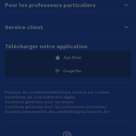
Pour les professeurs particuliers
Service client
Télécharger notre application
Politique de confidentialité
Politique relative aux cookies
Paramètres de cookies
Mention légale
Conditions générales pour les élèves
Conditions générales pour les professeurs particuliers
Données personnelles des candidats
Digital Services Act