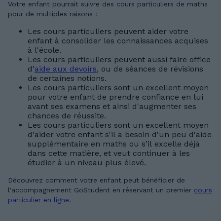
Votre enfant pourrait suivre des cours particuliers de maths
pour de multiples raisons :
Les cours particuliers peuvent aider votre
enfant à consolider les connaissances acquises
à l'école.
Les cours particuliers peuvent aussi faire office
d'
aide aux devoirs
, ou de séances de révisions
de certaines notions.
Les cours particuliers sont un excellent moyen
pour votre enfant de prendre confiance en lui
avant ses examens et ainsi d'augmenter ses
chances de réussite.
Les cours particuliers sont un excellent moyen
d'aider votre enfant s'il a besoin d'un peu d'aide
supplémentaire en maths ou s'il excelle déjà
dans cette matière, et veut continuer à les
étudier à un niveau plus élevé.
Découvrez comment votre enfant peut bénéficier de
l'accompagnement GoStudent en réservant un premier
cours
particulier en ligne
.