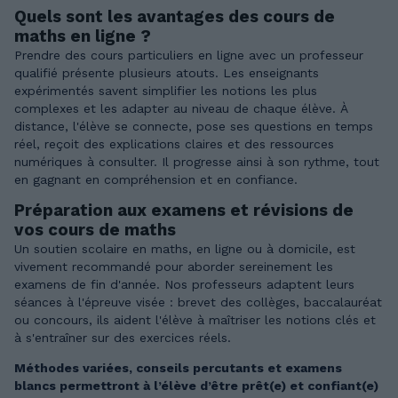
Quels sont les avantages des cours de
maths en ligne ?
Prendre des cours particuliers en ligne avec un professeur
qualifié présente plusieurs atouts. Les enseignants
expérimentés savent simplifier les notions les plus
complexes et les adapter au niveau de chaque élève. À
distance, l'élève se connecte, pose ses questions en temps
réel, reçoit des explications claires et des ressources
numériques à consulter. Il progresse ainsi à son rythme, tout
en gagnant en compréhension et en confiance.
Préparation aux examens et révisions de
vos cours de maths
Un soutien scolaire en maths, en ligne ou à domicile, est
vivement recommandé pour aborder sereinement les
examens de fin d'année. Nos professeurs adaptent leurs
séances à l'épreuve visée : brevet des collèges, baccalauréat
ou concours, ils aident l'élève à maîtriser les notions clés et
à s'entraîner sur des exercices réels.
Méthodes variées, conseils percutants et examens
blancs permettront à l’élève d’être prêt(e) et confiant(e)