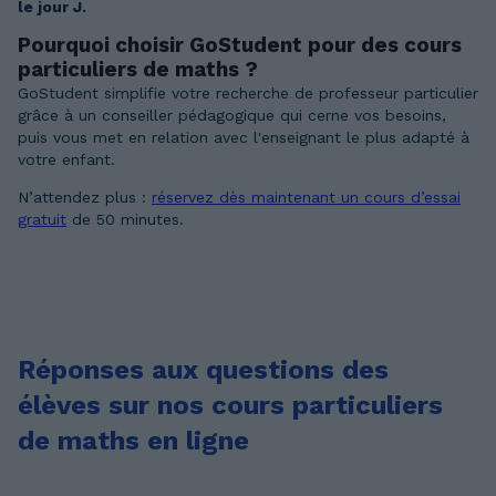
le jour J.
Pourquoi choisir GoStudent pour des cours
particuliers de maths ?
GoStudent simplifie votre recherche de professeur particulier
grâce à un conseiller pédagogique qui cerne vos besoins,
puis vous met en relation avec l'enseignant le plus adapté à
votre enfant.
N’attendez plus :
réservez dès maintenant un cours d’essai
gratuit
de 50 minutes.
Réponses aux questions des
élèves sur nos cours particuliers
de maths en ligne