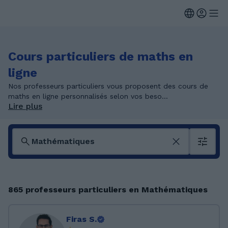
Cours particuliers de maths en
ligne
Nos professeurs particuliers vous proposent des cours de
maths en ligne personnalisés selon vos beso...
Lire plus
865 professeurs particuliers en Mathématiques
Firas S.