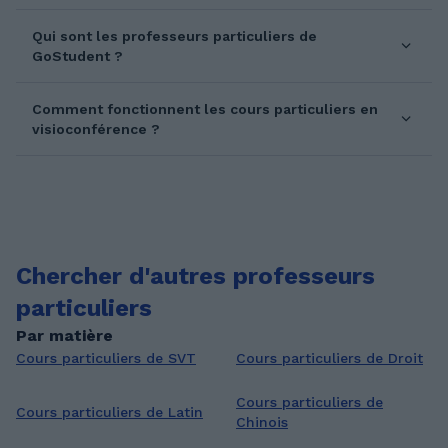
Qui sont les professeurs particuliers de
GoStudent ?
Comment fonctionnent les cours particuliers en
visioconférence ?
Chercher d'autres professeurs
particuliers
Par matière
Cours particuliers de SVT
Cours particuliers de Droit
Cours particuliers de
Cours particuliers de Latin
Chinois