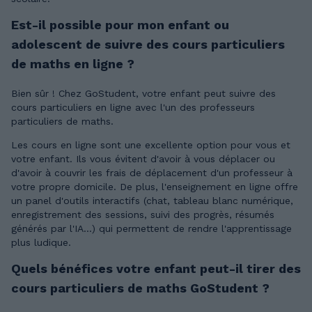
Est-il possible pour mon enfant ou
adolescent de suivre des cours particuliers
de maths en ligne ?
Bien sûr ! Chez GoStudent, votre enfant peut suivre des
cours particuliers en ligne avec l'un des professeurs
particuliers de maths.
Les cours en ligne sont une excellente option pour vous et
votre enfant. Ils vous évitent d'avoir à vous déplacer ou
d'avoir à couvrir les frais de déplacement d'un professeur à
votre propre domicile. De plus, l'enseignement en ligne offre
un panel d'outils interactifs (chat, tableau blanc numérique,
enregistrement des sessions, suivi des progrès, résumés
générés par l'IA...) qui permettent de rendre l'apprentissage
plus ludique.
Quels bénéfices votre enfant peut-il tirer des
cours particuliers de maths GoStudent ?