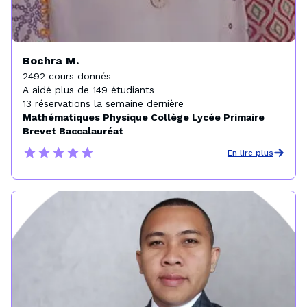
Bochra M.
2492 cours donnés

A aidé plus de 149 étudiants

13 réservations la semaine dernière
Mathématiques Physique Collège Lycée Primaire
Brevet Baccalauréat
En lire plus