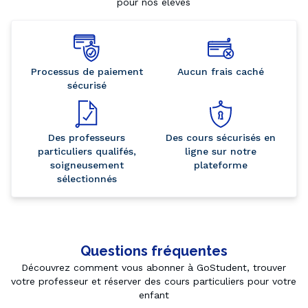
pour nos élèves
Processus de paiement
Aucun frais caché
sécurisé
Des professeurs
Des cours sécurisés en
particuliers qualifés,
ligne sur notre
soigneusement
plateforme
sélectionnés
Questions fréquentes
Découvrez comment vous abonner à GoStudent, trouver
votre professeur et réserver des cours particuliers pour votre
enfant