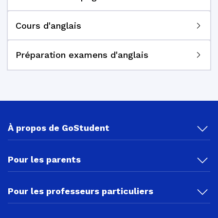
Cours d'anglais
Préparation examens d'anglais
À propos de GoStudent
Pour les parents
Pour les professeurs particuliers