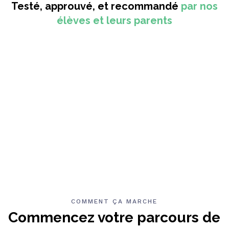
Testé, approuvé, et recommandé
par nos
élèves et leurs parents
COMMENT ÇA MARCHE
Commencez votre parcours de