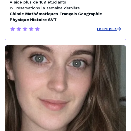
A aidé plus de 169 étudiants

12  réservations la semaine dernière
Chimie Mathématiques Français Geographie
Physique Histoire SVT
En lire plus