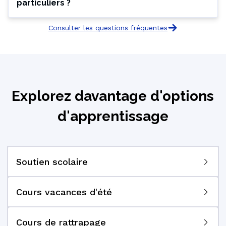
particuliers ?
Consulter les questions fréquentes
Explorez davantage d'options
d'apprentissage
Soutien scolaire
Cours vacances d'été
Cours de rattrapage