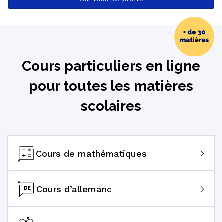
Cours particuliers en ligne
pour toutes les matières
scolaires
Cours de mathématiques
Cours d’allemand