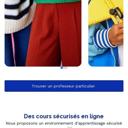
Trouver un professeur particulier 
Des cours sécurisés en ligne
Nous proposons un environnement d’apprentissage sécurisé