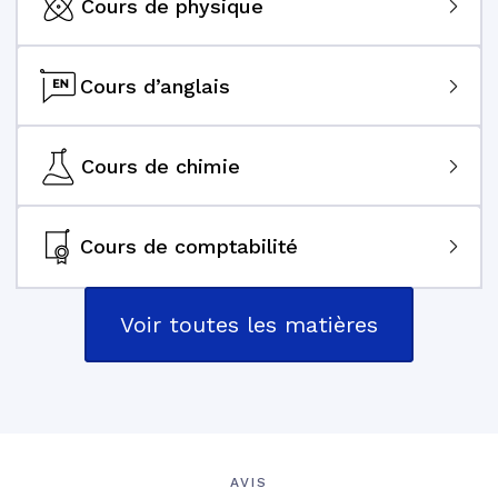
Cours de physique
Cours d’anglais
Cours de chimie
Cours de comptabilité
Voir toutes les matières
AVIS