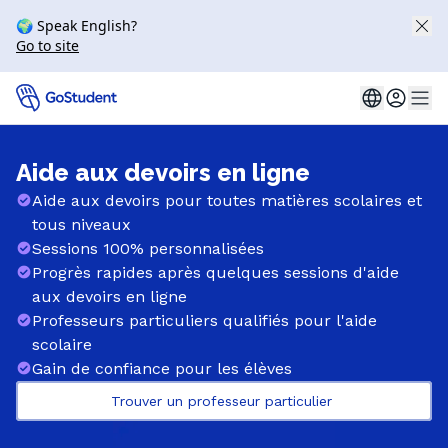
🌍 Speak English?
Go to site
Aide aux devoirs en ligne
Aide aux devoirs pour toutes matières scolaires et
tous niveaux
Sessions 100% personnalisées
Progrès rapides après quelques sessions d'aide
aux devoirs en ligne
Professeurs particuliers qualifiés pour l'aide
scolaire
Gain de confiance pour les élèves
Trouver un professeur particulier 