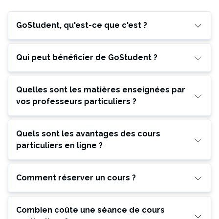
GoStudent, qu'est-ce que c'est ?
Qui peut bénéficier de GoStudent ?
Quelles sont les matières enseignées par
vos professeurs particuliers ?
Quels sont les avantages des cours
particuliers en ligne ?
Comment réserver un cours ?
Combien coûte une séance de cours