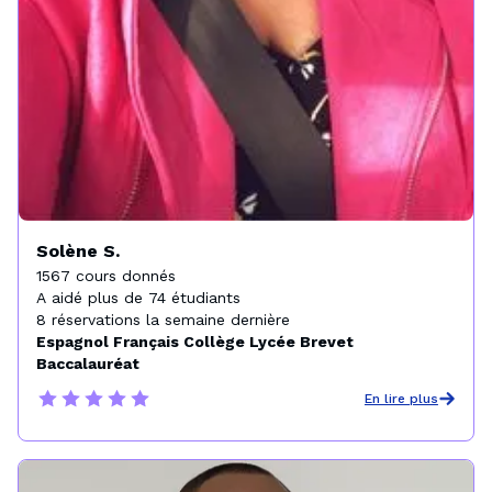
Solène S.
1567 cours donnés

A aidé plus de 74 étudiants

8 réservations la semaine dernière
Espagnol Français Collège Lycée Brevet
Baccalauréat
En lire plus