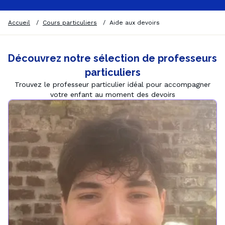
Accueil
/
Cours particuliers
/
Aide aux devoirs
Découvrez notre sélection de professeurs
particuliers
Trouvez le professeur particulier idéal pour accompagner
votre enfant au moment des devoirs