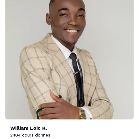
William Loic K.
2404 cours donnés
