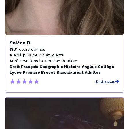
Solène B.
1891 cours donnés

A aidé plus de 117 étudiants

14 réservations la semaine dernière
Droit Français Geographie Histoire Anglais Collège
Lycée Primaire Brevet Baccalauréat Adultes
En lire plus