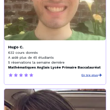
Hugo C.
632 cours donnés

A aidé plus de 45 étudiants

5 réservations la semaine dernière
Mathématiques Anglais Lycée Primaire Baccalauréat
En lire plus