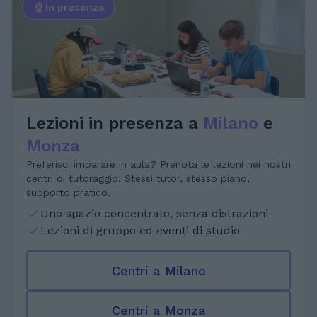
In presenza
Lezioni in presenza a
Milano
e
Monza
Preferisci imparare in aula? Prenota le lezioni nei nostri
centri di tutoraggio. Stessi tutor, stesso piano,
supporto pratico.
Uno spazio concentrato, senza distrazioni
Lezioni di gruppo ed eventi di studio
Centri a Milano
Centri a Monza