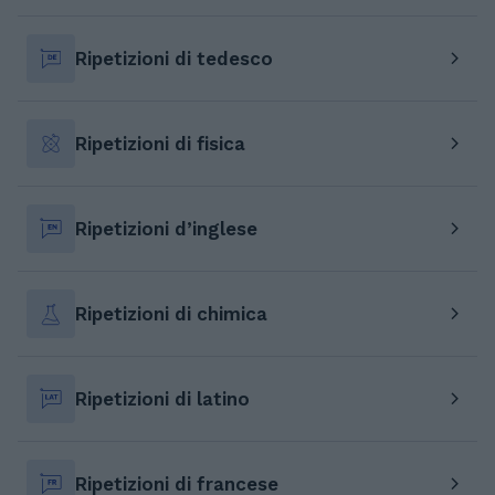
Ripetizioni di tedesco
Ripetizioni di fisica
Ripetizioni d’inglese
Ripetizioni di chimica
Ripetizioni di latino
Ripetizioni di francese