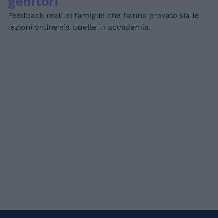
genitori
Feedback reali di famiglie che hanno provato sia le
lezioni online sia quelle in accademia.