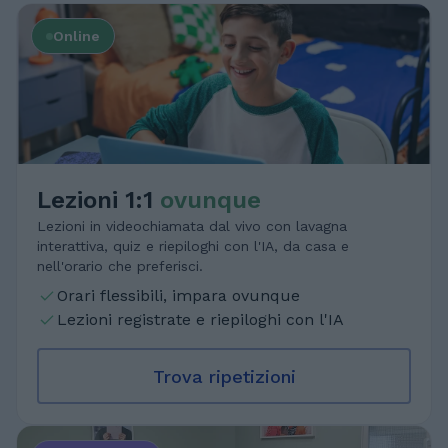
Online
Lezioni 1:1
ovunque
Lezioni in videochiamata dal vivo con lavagna
interattiva, quiz e riepiloghi con l'IA, da casa e
nell'orario che preferisci.
Orari flessibili, impara ovunque
Lezioni registrate e riepiloghi con l'IA
Trova ripetizioni