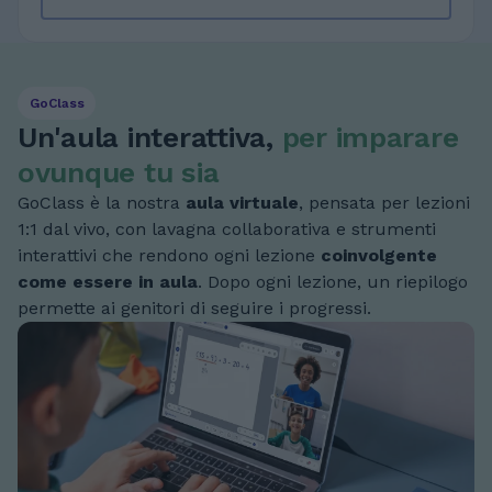
GoClass
Un'aula interattiva,
per imparare
ovunque tu sia
GoClass è la nostra
aula virtuale
, pensata per lezioni
1:1 dal vivo, con lavagna collaborativa e strumenti
interattivi che rendono ogni lezione
coinvolgente
come essere in aula
. Dopo ogni lezione, un riepilogo
permette ai genitori di seguire i progressi.