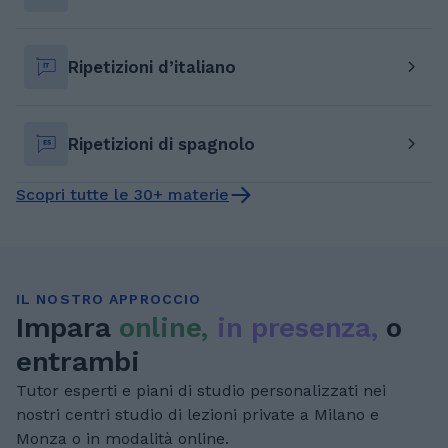
Ripetizioni d’italiano
Ripetizioni di spagnolo
Scopri tutte le 30+ materie
IL NOSTRO APPROCCIO
Impara
online,
in presenza,
o
entrambi
Tutor esperti e piani di studio personalizzati nei
nostri centri studio di lezioni private a Milano e
Monza o in modalità online.