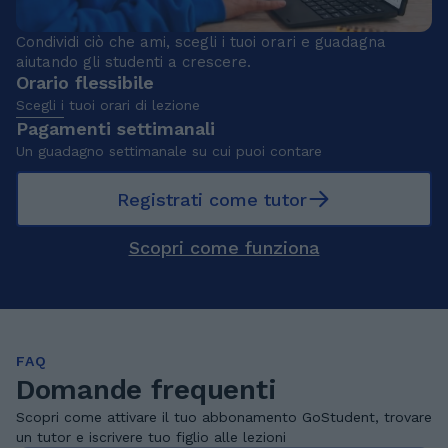
Condividi ciò che ami, scegli i tuoi orari e guadagna
aiutando gli studenti a crescere.
Orario flessibile
Scegli i tuoi orari di lezione
Pagamenti settimanali
Un guadagno settimanale su cui puoi contare
Registrati come tutor
Scopri come funziona
FAQ
Domande frequenti
Scopri come attivare il tuo abbonamento GoStudent, trovare
un tutor e iscrivere tuo figlio alle lezioni