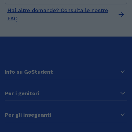
Hai altre domande? Consulta le nostre
FAQ
Info su GoStudent
Per i genitori
Per gli insegnanti