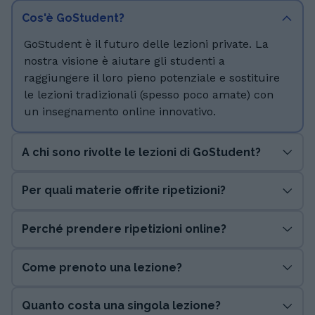
Cos'è GoStudent?
GoStudent è il futuro delle lezioni private. La
nostra visione è aiutare gli studenti a
raggiungere il loro pieno potenziale e sostituire
le lezioni tradizionali (spesso poco amate) con
un insegnamento online innovativo.
A chi sono rivolte le lezioni di GoStudent?
Per quali materie offrite ripetizioni?
Perché prendere ripetizioni online?
Come prenoto una lezione?
Quanto costa una singola lezione?