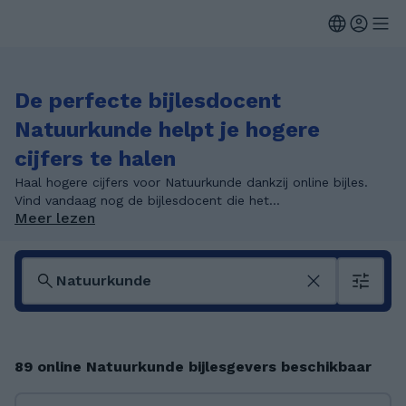
De perfecte bijlesdocent
Natuurkunde helpt je hogere
cijfers te halen
Haal hogere cijfers voor Natuurkunde dankzij online bijles.
Vind vandaag nog de bijlesdocent die het...
Meer lezen
89 online Natuurkunde bijlesgevers beschikbaar