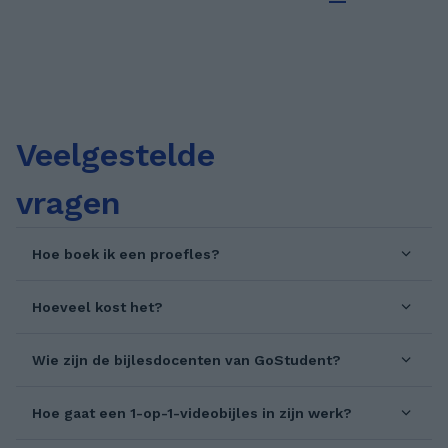
Veelgestelde
vragen
Hoe boek ik een proefles?
Hoeveel kost het?
Wie zijn de bijlesdocenten van GoStudent?
Hoe gaat een 1-op-1-videobijles in zijn werk?