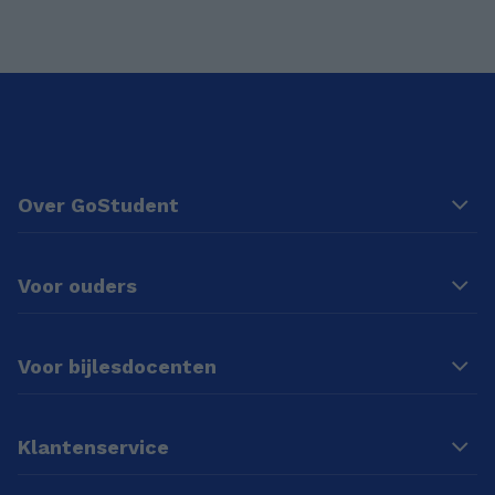
Over GoStudent
Voor ouders
Voor bijlesdocenten
Klantenservice