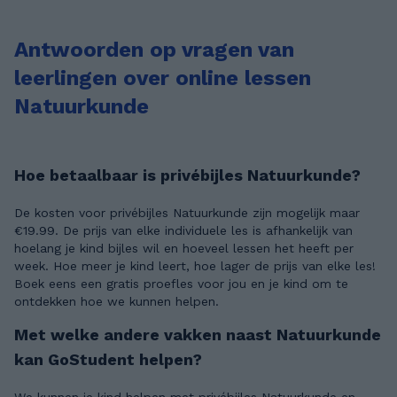
Antwoorden op vragen van
leerlingen over online lessen
Natuurkunde
Hoe betaalbaar is privébijles Natuurkunde?
De kosten voor privébijles Natuurkunde zijn mogelijk maar
€19.99. De prijs van elke individuele les is afhankelijk van
hoelang je kind bijles wil en hoeveel lessen het heeft per
week. Hoe meer je kind leert, hoe lager de prijs van elke les!
Boek eens een gratis proefles voor jou en je kind om te
ontdekken hoe we kunnen helpen.
Met welke andere vakken naast Natuurkunde
kan GoStudent helpen?