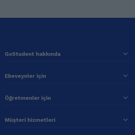
GoStudent hakkında
Ebeveynler için
Öğretmenler için
Müşteri hizmetleri