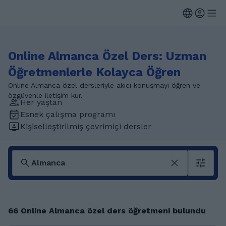
Online Almanca Özel Ders: Uzman
Öğretmenlerle Kolayca Öğren
Online Almanca özel dersleriyle akıcı konuşmayı öğren ve
özgüvenle iletişim kur.
Her yaştan
Esnek çalışma programı
Kişiselleştirilmiş çevrimiçi dersler
66 Online Almanca özel ders öğretmeni bulundu